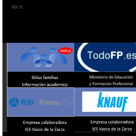
Pin It