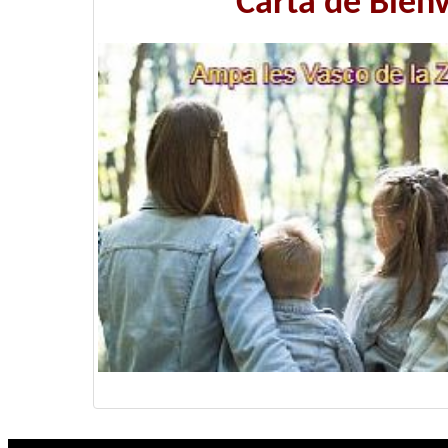
Carta de Bien