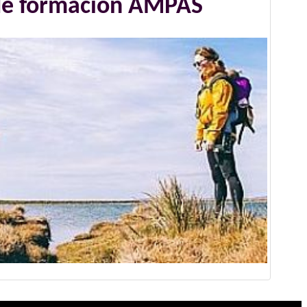
de formación AMPAS