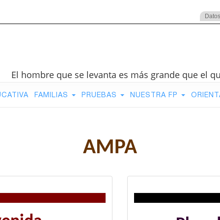
Datos
El hombre que se levanta es más grande que el q
UCATIVA
FAMILIAS
PRUEBAS
NUESTRA FP
ORIENT
AMPA