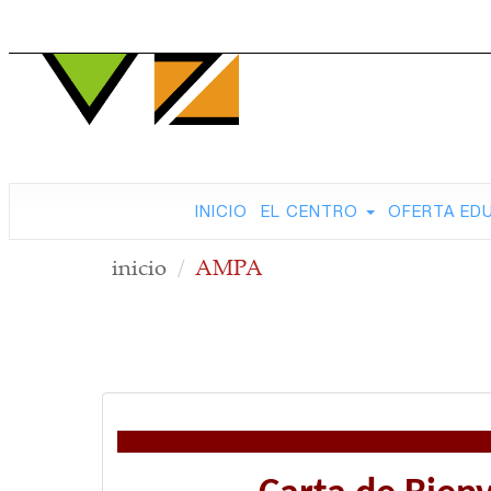
INICIO
EL CENTRO
OFERTA ED
inicio
AMPA