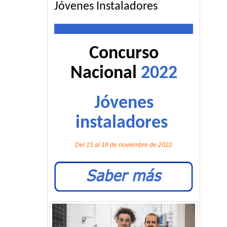
Jóvenes Instaladores
Concurso
Nacional
2022
Jóvenes
instaladores
Del 15 al 18 de noviembre de 2022