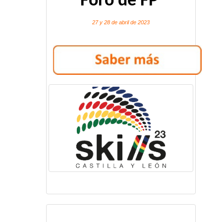
Foro de FP
27 y 28 de abril de 2023