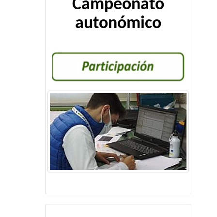
Campeonato
autonómico