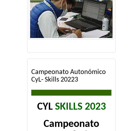
Campeonato Autonómico
CyL- Skills 20223
CYL
SKILLS 2023
Campeonato