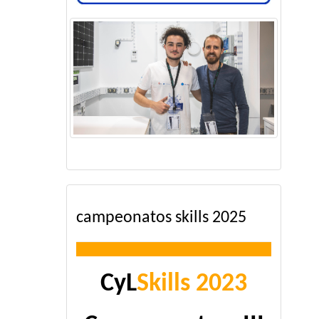
campeonatos skills 2025
CyL
Skills 2023