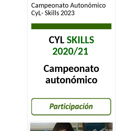
Campeonato Autonómico
CyL- Skills 2023
CYL
SKILLS
2020/21
Campeonato
autonómico