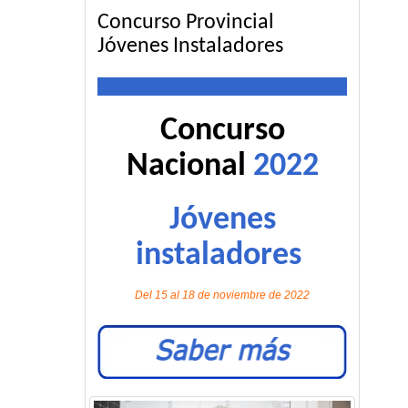
Concurso Provincial
Jóvenes Instaladores
Concurso
Nacional
2022
Jóvenes
instaladores
Del 15 al 18 de noviembre de 2022