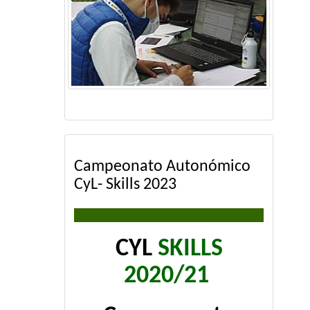
Campeonato Autonómico
CyL- Skills 2023
CYL
SKILLS
2020/21