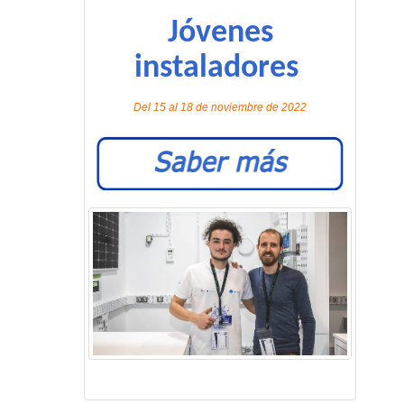
Jóvenes
instaladores
Del 15 al 18 de noviembre de 2022