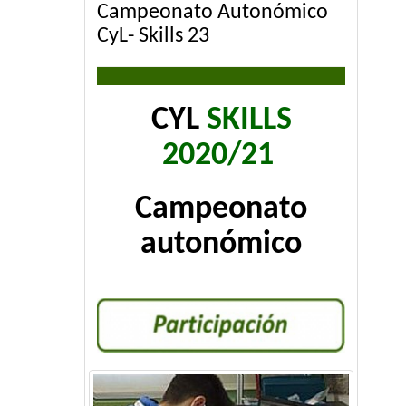
Campeonato Autonómico
CyL- Skills 23
CYL
SKILLS
2020/21
Campeonato
autonómico