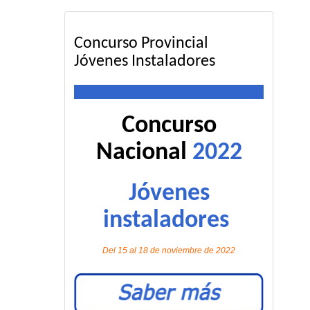
Concurso Provincial
Jóvenes Instaladores
Concurso
Nacional
2022
Jóvenes
instaladores
Del 15 al 18 de noviembre de 2022