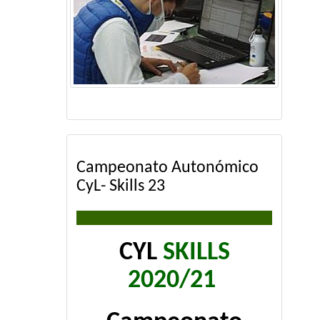
Campeonato Autonómico
CyL- Skills 23
CYL
SKILLS
2020/21