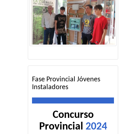
Fase Provincial Jóvenes
Instaladores
Concurso
Provincial
2024