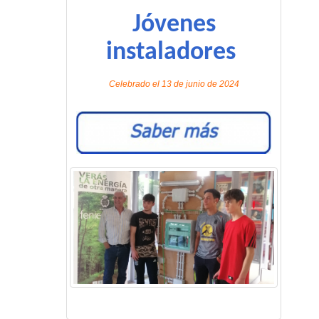
Jóvenes
instaladores
Celebrado el 13 de junio de 2024