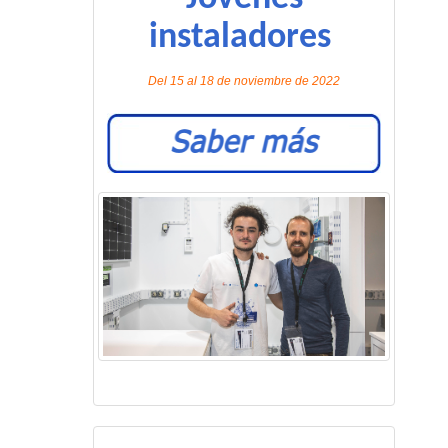
instaladores
Del 15 al 18 de noviembre de 2022