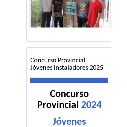
Concurso Provincial
Jóvenes Instaladores 2025
Concurso
Provincial
2024
Jóvenes