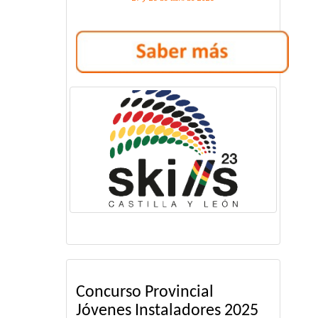
Concurso Provincial
Jóvenes Instaladores 2025