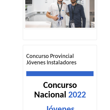
Concurso Provincial
Jóvenes Instaladores
Concurso
Nacional
2022
Jóvenes