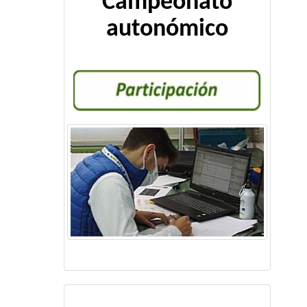
Campeonato
autonómico