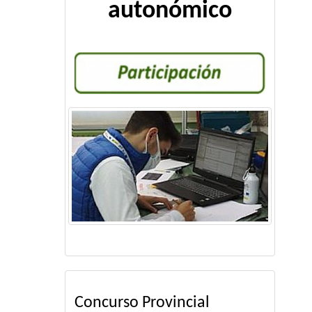
autonómico
Concurso Provincial