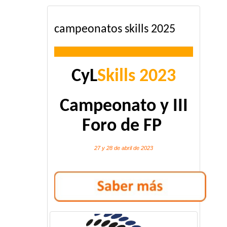
campeonatos skills 2025
CyL
Skills 2023
Campeonato y III
Foro de FP
27 y 28 de abril de 2023