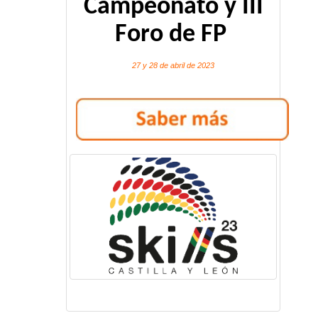
Campeonato y III
Foro de FP
27 y 28 de abril de 2023