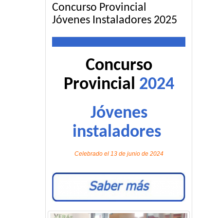
Concurso Provincial
Jóvenes Instaladores 2025
Concurso
Provincial
2024
Jóvenes
instaladores
Celebrado el 13 de junio de 2024