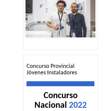
Concurso Provincial
Jóvenes Instaladores
Concurso
Nacional
2022