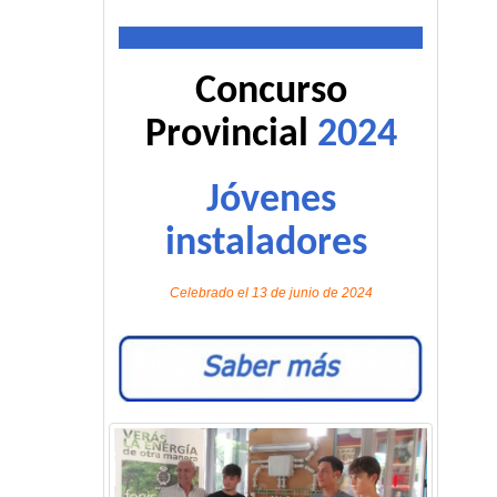
Concurso
Provincial
2024
Jóvenes
instaladores
Celebrado el 13 de junio de 2024