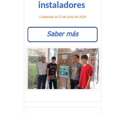
instaladores
Celebrado el 13 de junio de 2024