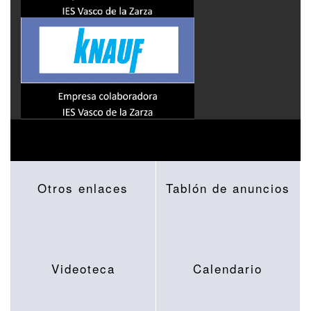
Otros enlaces
Tablón de anuncios
Videoteca
Calendario