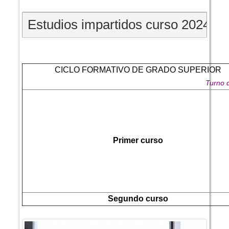
Estudios impartidos curso 2024/25
CICLO FORMATIVO DE GRADO SUPERIOR
Turno 
Primer curso
Segundo curso