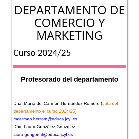
DEPARTAMENTO DE
COMERCIO Y
MARKETING
Curso 2024/25
Profesorado del departamento
Dña. María del Carmen Hernández Romero (
Jefa del
departamento el curso 2024/25
)
mcarmen.herrom@educa.jcyl.es
Dña. Laura González González
laura.gongon.8@educa.jcyl.es