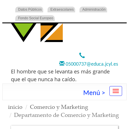
Datos Públicos
Extraescolares
Administración
Fondo Social Europeo
920 22 73 00
05000737@educa.jcyl.es
El hombre que se levanta es más grande
que el que nunca ha caído.
Menú >
inicio
Comercio y Marketing
Departamento de Comercio y Marketing