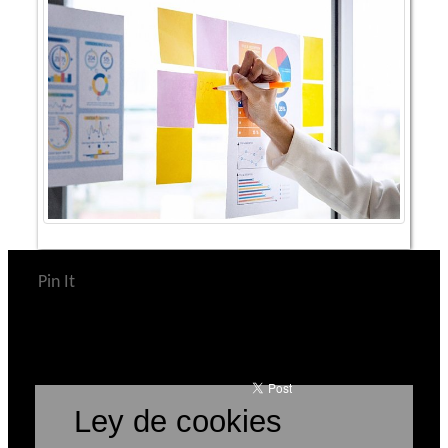
Pin It
Ley de cookies