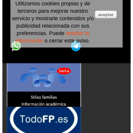
Utilizamos cookies propias y de
terceros para mejorar nuestro
aceptar
servicio y mostrarle contenidos y/o
publicidad relacionada con sus
preferencias. Puede
ampliar la
información
o cerrar este aviso.