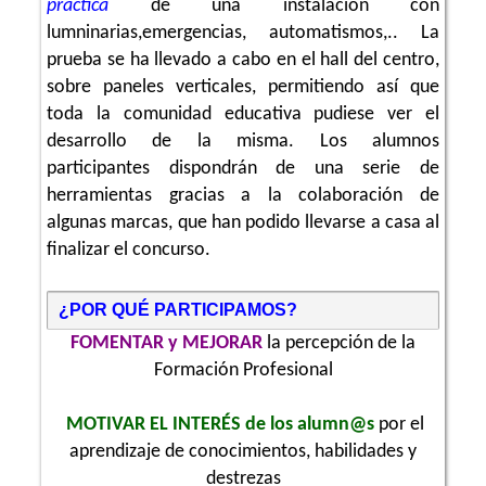
práctica
de una instalación con
lumninarias,emergencias, automatismos,.. La
prueba se ha llevado a cabo en el hall del centro,
sobre paneles verticales, permitiendo así que
toda la comunidad educativa pudiese ver el
desarrollo de la misma. Los alumnos
participantes dispondrán de una serie de
herramientas gracias a la colaboración de
algunas marcas, que han podido llevarse a casa al
finalizar el concurso.
¿POR QUÉ PARTICIPAMOS?
FOMENTAR y MEJORAR
la percepción de la
Formación Profesional
MOTIVAR EL INTERÉS de los alumn@s
por el
aprendizaje de conocimientos, habilidades y
destrezas