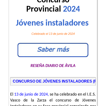
Concurso
Provincial
2024
Jóvenes instaladores
Celebrado el 13 de junio de 2024
RESEÑA DIARIO DE ÁVILA
CONCURSO DE JÓVENES INSTALADORES (FASE 
El
13 de junio de 2024,
se ha celebrado en el I.E.S.
Vasco de la Zarza el concurso de Jóvenes