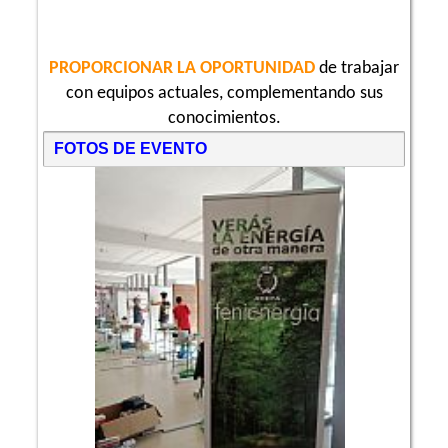
PROPORCIONAR LA OPORTUNIDAD
de trabajar
con equipos actuales, complementando sus
conocimientos.
FOTOS DE EVENTO