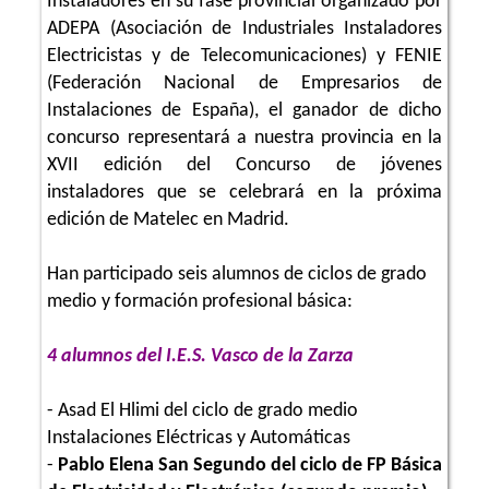
Instaladores en su fase provincial organizado por
ADEPA (Asociación de Industriales Instaladores
Electricistas y de Telecomunicaciones) y FENIE
(Federación Nacional de Empresarios de
Instalaciones de España), el ganador de dicho
concurso representará a nuestra provincia en la
XVII edición del Concurso de jóvenes
instaladores que se celebrará en la próxima
edición de Matelec en Madrid.
Han participado seis alumnos de ciclos de grado
medio y formación profesional básica:
4 alumnos del I.E.S. Vasco de la Zarza
- Asad El Hlimi del ciclo de grado medio
Instalaciones Eléctricas y Automáticas
-
Pablo Elena San Segundo del ciclo de FP Básica