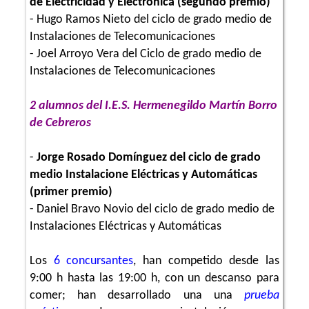
de Electricidad y Electrónica (segundo premio)
- Hugo Ramos Nieto del ciclo de grado medio de
Instalaciones de Telecomunicaciones
- Joel Arroyo Vera del Ciclo de grado medio de
Instalaciones de Telecomunicaciones
2 alumnos del I.E.S. Hermenegildo Martín Borro
de Cebreros
-
Jorge Rosado Domínguez del ciclo de grado
medio Instalacione Eléctricas y Automáticas
(primer premio)
- Daniel Bravo Novio del ciclo de grado medio de
Instalaciones Eléctricas y Automáticas
Los
6
concursantes
, han competido desde las
9:00 h hasta las 19:00 h, con un descanso para
comer; han desarrollado una una
prueba