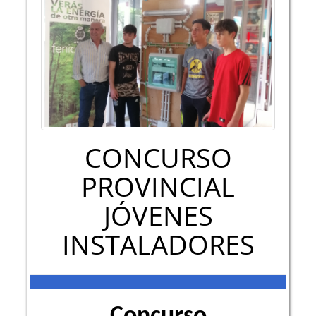
CONCURSO
PROVINCIAL
JÓVENES
INSTALADORES