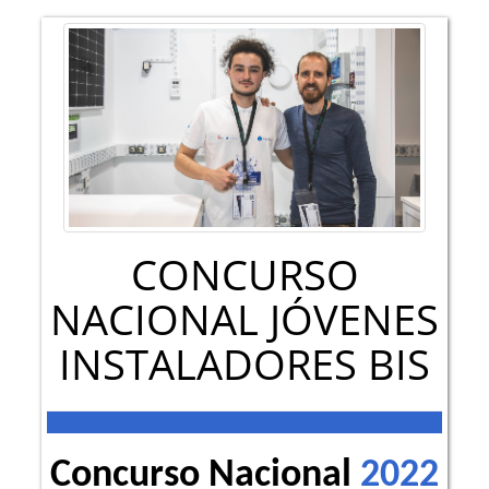
CONCURSO
NACIONAL JÓVENES
INSTALADORES BIS
Concurso Nacional
2022