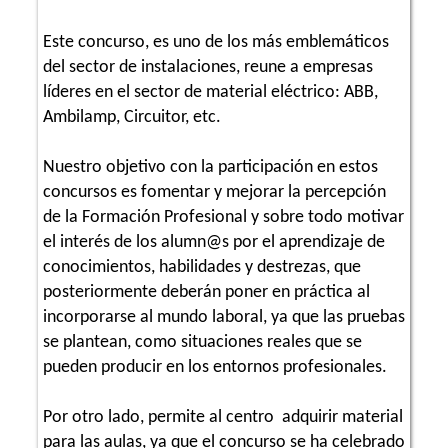
Este concurso, es uno de los más emblemáticos
del sector de instalaciones, reune a empresas
líderes en el sector de material eléctrico: ABB,
Ambilamp, Circuitor, etc.
Nuestro objetivo con la participación en estos
concursos es fomentar y mejorar la percepción
de la Formación Profesional y sobre todo motivar
el interés de los alumn@s por el aprendizaje de
conocimientos, habilidades y destrezas, que
posteriormente deberán poner en práctica al
incorporarse al mundo laboral, ya que las pruebas
se plantean, como situaciones reales que se
pueden producir en los entornos profesionales.
Por otro lado, permite al centro adquirir material
para las aulas, ya que el concurso se ha celebrado