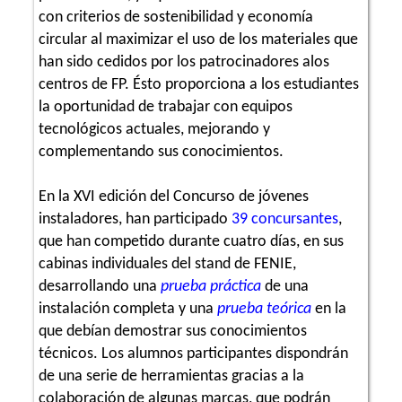
con criterios de sostenibilidad y economía
circular al maximizar el uso de los materiales que
han sido cedidos por los patrocinadores alos
centros de FP. Ésto proporciona a los estudiantes
la oportunidad de trabajar con equipos
tecnológicos actuales, mejorando y
complementando sus conocimientos.
En la XVI edición del Concurso de jóvenes
instaladores, han participado
39 concursantes
,
que han competido durante cuatro días, en sus
cabinas individuales del stand de FENIE,
desarrollando una
prueba práctica
de una
instalación completa y una
prueba teórica
en la
que debían demostrar sus conocimientos
técnicos. Los alumnos participantes dispondrán
de una serie de herramientas gracias a la
colaboración de algunas marcas, que podrán