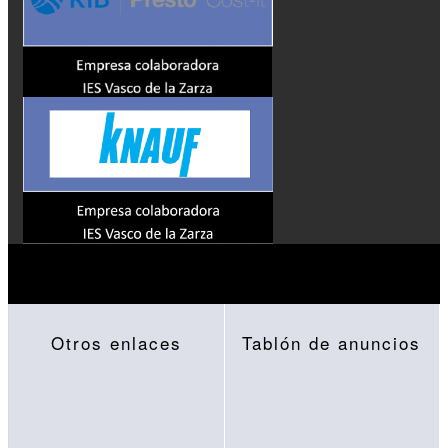
Otros enlaces
Tablón de anuncios