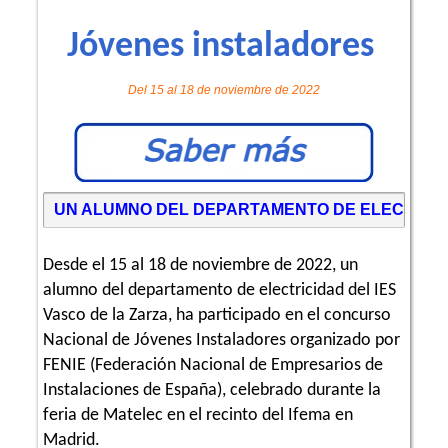
Jóvenes instaladores
Del 15 al 18 de noviembre de 2022
UN ALUMNO DEL DEPARTAMENTO DE ELECTRICI
Desde el 15 al 18 de noviembre de 2022, un
alumno del departamento de electricidad del IES
Vasco de la Zarza, ha participado en el concurso
Nacional de Jóvenes Instaladores organizado por
FENIE (Federación Nacional de Empresarios de
Instalaciones de España), celebrado durante la
feria de Matelec en el recinto del Ifema en
Madrid.