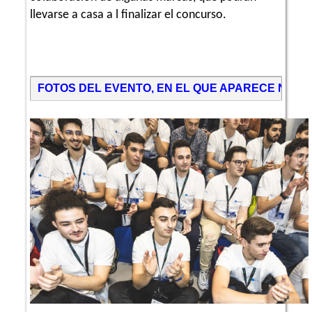
llevarse a casa a l finalizar el concurso.
FOTOS DEL EVENTO, EN EL QUE APARECE NUE