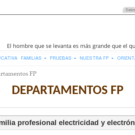
Datos
El hombre que se levanta es más grande que el q
UCATIVA
FAMILIAS
PRUEBAS
NUESTRA FP
ORIENT
rtamentos FP
DEPARTAMENTOS FP
milia profesional electricidad y electrón