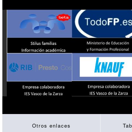
Otros enlaces
Tab