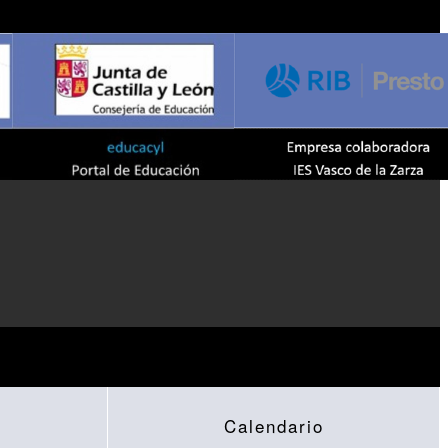
Calendario