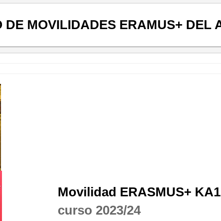
O DE MOVILIDADES ERAMUS+ DEL
Movilidad ERASMUS+ KA121
curso 2023/24