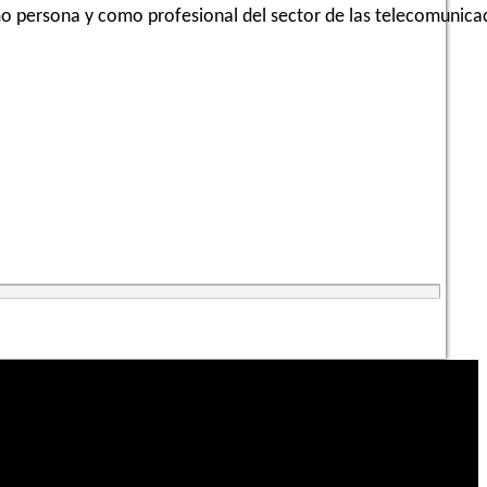
mo persona y como profesional del sector de las telecomunica