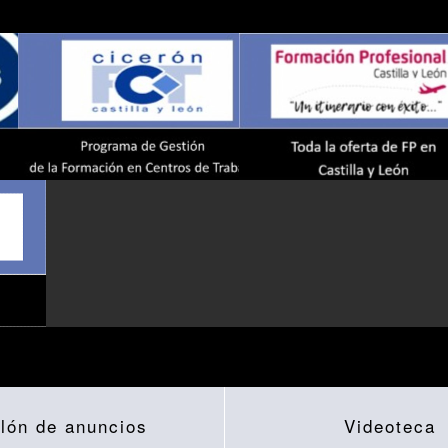
lón de anuncios
Videoteca