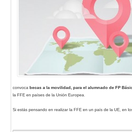
convoca
becas a la movilidad, para el alumnado de FP Bási
la FFE en países de la Unión Europea.
Si estás pensando en realizar la FFE en un país de la UE, en lo