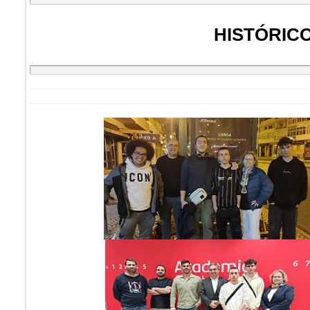
HISTÓRIC