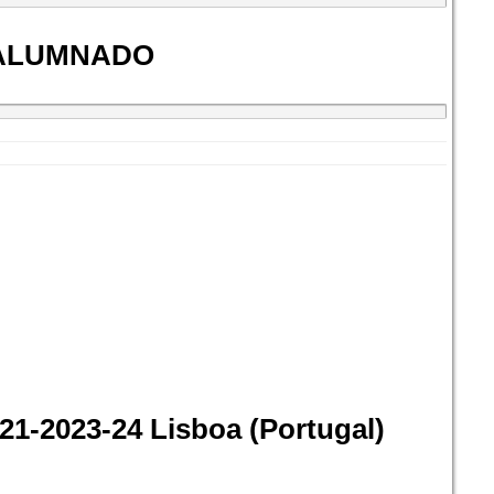
 ALUMNADO
-2023-24 Lisboa (Portugal)