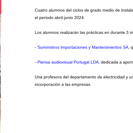
Cuatro alumnos del ciclos de grado medio de Instal
el periodo abril-junio 2024.
Los alumnos realizarán las prácticas en durante 3 
-
Suministros Importaciones y Mantenimientos SA
, 
-
Piensa audiovisual Portugal LDA,
dedicada a aporta
Una profesora del departamento de electricidad y u
incorporación a las empresas.