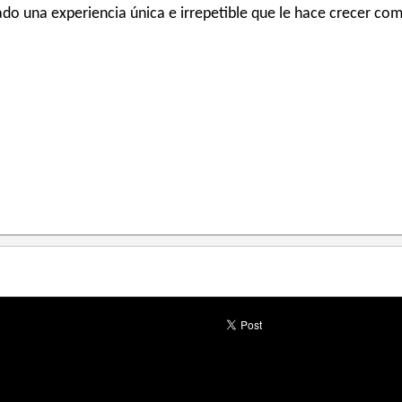
do una experiencia única e irrepetible que le hace crecer co