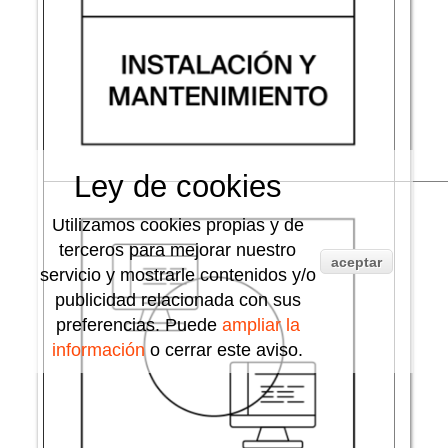
Ley de cookies
Utilizamos cookies propias y de
terceros para mejorar nuestro
aceptar
servicio y mostrarle contenidos y/o
publicidad relacionada con sus
preferencias. Puede
ampliar la
información
o cerrar este aviso.