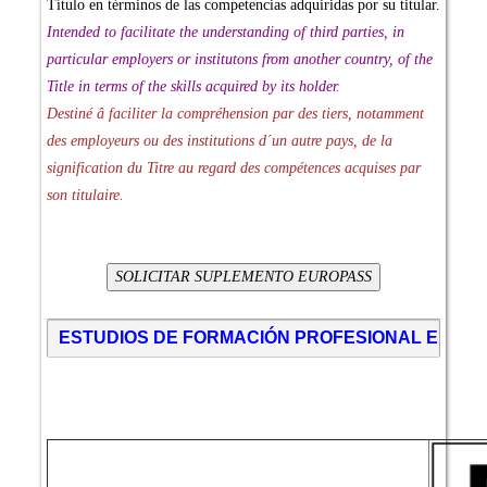
Título en términos de las competencias adquiridas por su titular.
Intended to facilitate the understanding of third parties, in
particular employers or institutons from another country, of the
Title in terms of the skills acquired by its holder.
Destiné â faciliter la compréhension par des tiers, notamment
des employeurs ou des institutions d´un autre pays, de la
signification du Titre au regard des compétences acquises par
son titulaire.
ESTUDIOS DE FORMACIÓN PROFESIONAL EN NU