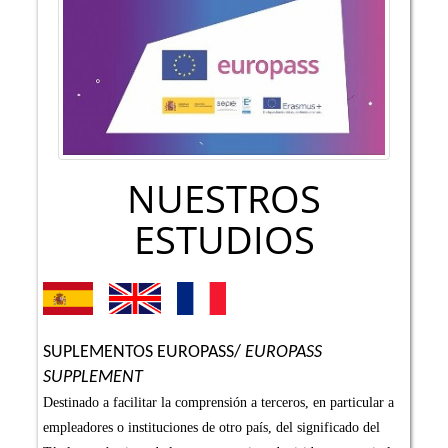
NUESTROS
ESTUDIOS
SUPLEMENTOS EUROPASS/
EUROPASS
SUPPLEMENT
Destinado a facilitar la comprensión a terceros, en particular a
empleadores o instituciones de otro país, del significado del