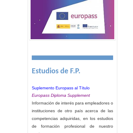
Estudios de F.P.
Suplemento Europass al Título
Europass Diploma Supplement
Información de interés para empleadores o
instituciones de otro país acerca de las
competencias adquiridas, en los estudios
de formación profesional de nuestro