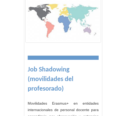
Job Shadowing
(movilidades del
profesorado)
Movilidades Erasmus+ en entidades
internacionales de personal docente para