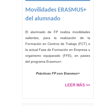
Movilidades ERASMUS+
del alumnado
El alumnado de FP realiza movilidades
salientes, para la realización de la
Formación en Centros de Trabajo (FCT) o
la actual Fase de Formación en Empresa u
organismo equiparado (FFE), en paises
del programa Erasmus+.
Prácticas FP con Erasmus+
LEER MÁS >>