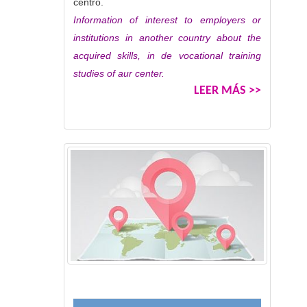
centro.
Information of interest to employers or
institutions in another country about the
acquired skills, in de vocational training
studies of aur center.
LEER MÁS >>