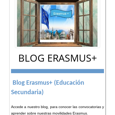
BLOG ERASMUS+
Blog Erasmus+ (Educación
Secundaria)
Accede a nuestro blog, para conocer las convocatorias y
aprender sobre nuestras movilidades Erasmus.