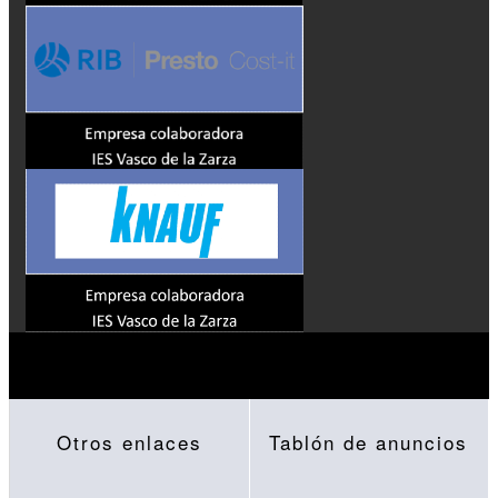
Otros enlaces
Tablón de anuncios