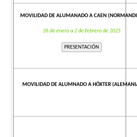
MOVILIDAD DE ALUMANADO A CAEN (NORMAND
26 de enero a 2 de febrero de 2025
MOVILIDAD DE ALUMNADO A HÖXTER (ALEMANI