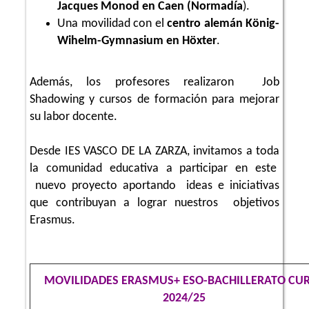
Jacques Monod en Caen (Normadía
).
Una movilidad con el
centro alemán König-
Wihelm-Gymnasium en Höxter
.
Además, los profesores realizaron Job
Shadowing y cursos de formación para mejorar
su labor docente.
Desde IES VASCO DE LA ZARZA, invitamos a toda
la comunidad educativa a participar en este
nuevo proyecto aportando ideas e iniciativas
que contribuyan a lograr nuestros objetivos
Erasmus.
MOVILIDADES ERASMUS+ ESO-BACHILLERATO CU
2024/25