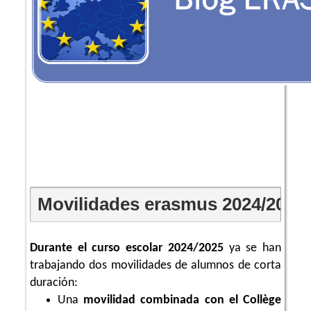
Movilidades erasmus 2024/2025
Durante el curso escolar 2024/2025
ya se han
trabajando dos movilidades de alumnos de corta
duración:
Una
movilidad combinada con el Collège