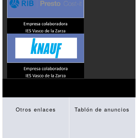
Otros enlaces
Tablón de anuncios