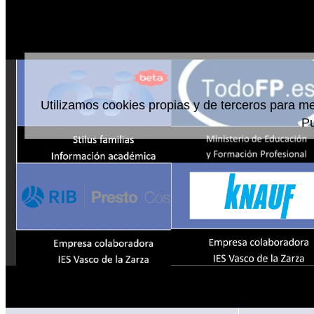
Utilizamos cookies propias y de terceros para me
P