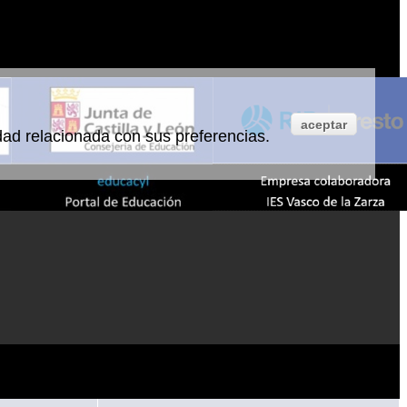
aceptar
idad relacionada con sus preferencias.