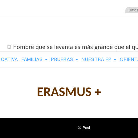
Datos
El hombre que se levanta es más grande que el q
UCATIVA
FAMILIAS
PRUEBAS
NUESTRA FP
ORIENT
ERASMUS +