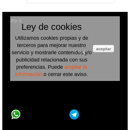
Pin It
Ley de cookies
Utilizamos cookies propias y de
terceros para mejorar nuestro
aceptar
servicio y mostrarle contenidos y/o
publicidad relacionada con sus
preferencias. Puede
ampliar la
información
o cerrar este aviso.