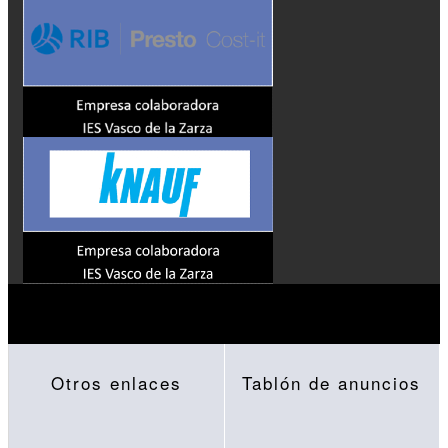
Otros enlaces
Tablón de anuncios