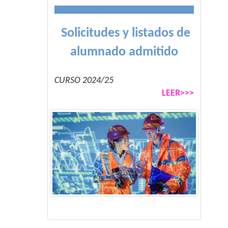
Solicitudes y listados de
alumnado admitido
CURSO 2024/25
LEER>>>