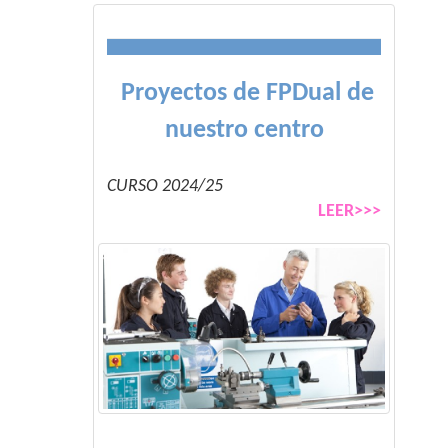
Proyectos de FPDual de
nuestro centro
CURSO 2024/25
LEER>>>