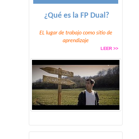
¿Qué es la FP Dual?
EL lugar de trabajo como sitio de
aprendizaje
LEER >>