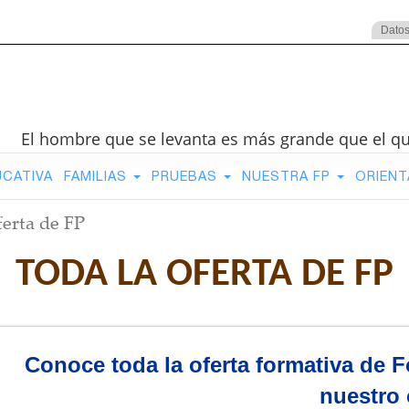
Datos
El hombre que se levanta es más grande que el q
UCATIVA
FAMILIAS
PRUEBAS
NUESTRA FP
ORIENT
ferta de FP
TODA LA OFERTA DE FP
Conoce toda la oferta formativa de 
nuestro 