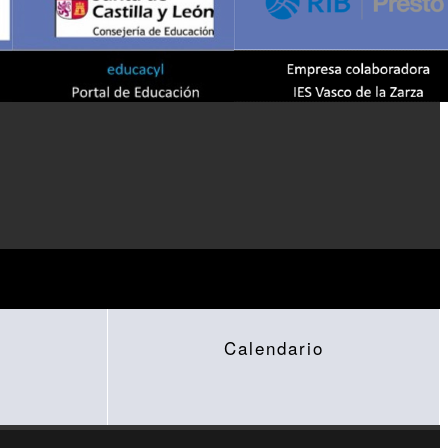
Calendario