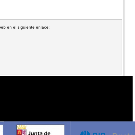
web en el siguiente enlace: