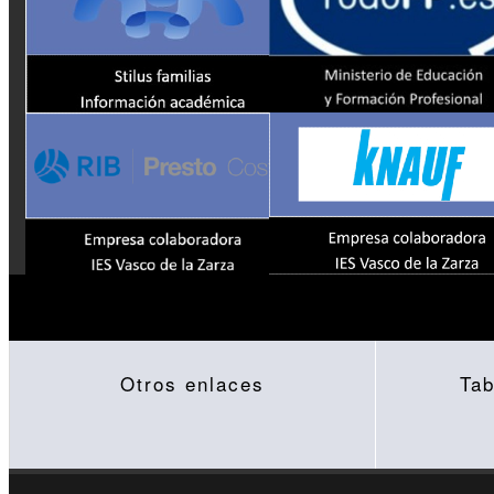
Otros enlaces
Tab