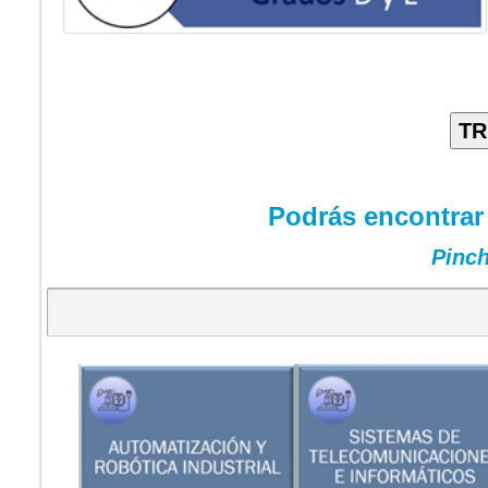
Podrás encontrar 
Pinch