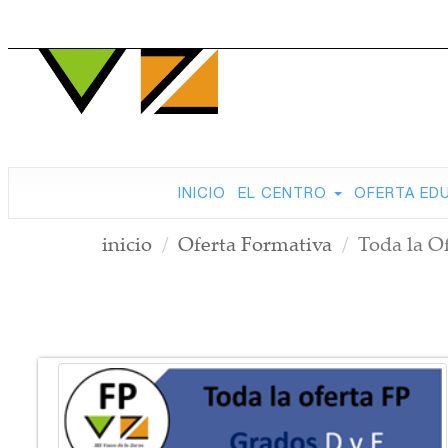
INICIO
EL CENTRO
OFERTA ED
inicio
Oferta Formativa
Toda la O