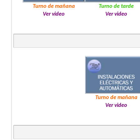
Turno de mañana
Turno de tarde
Ver video
Ver video
Turno de mañana
Ver video