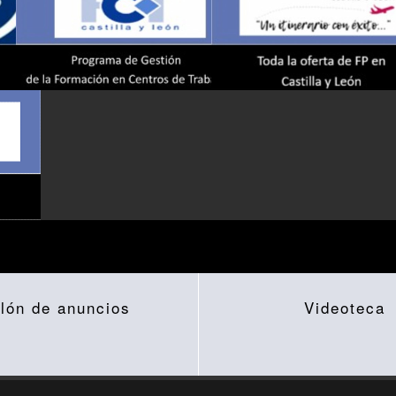
lón de anuncios
Videoteca