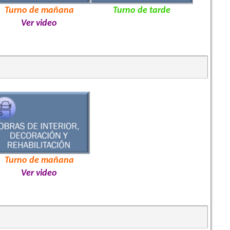
Turno de mañana
Turno de tarde
Ver video
Turno de mañana
Ver video