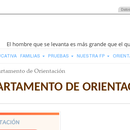
Datos
El hombre que se levanta es más grande que el q
UCATIVA
FAMILIAS
PRUEBAS
NUESTRA FP
ORIENT
rtamento de Orientación
ARTAMENTO DE ORIENTA