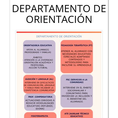
DEPARTAMENTO DE
ORIENTACIÓN