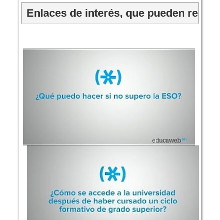
Enlaces de interés, que pueden resol