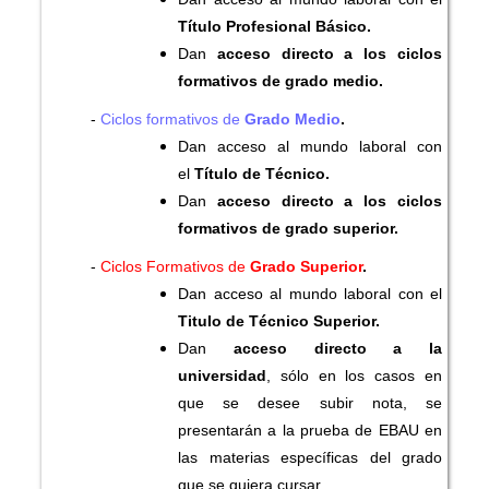
Título Profesional Básico.
Dan
acceso directo a los ciclos
formativos de grado medio.
-
Ciclos formativos de
Grado Medio
.
Dan acceso al mundo laboral con
el
Título de Técnico.
Dan
acceso directo a los ciclos
formativos de grado superior.
-
Ciclos Formativos de
Grado Superior
.
Dan acceso al mundo laboral con el
Titulo de Técnico Superior.
Dan
acceso directo a la
universidad
, sólo en los casos en
que se desee subir nota, se
presentarán a la prueba de EBAU en
las materias específicas del grado
que se quiera cursar.