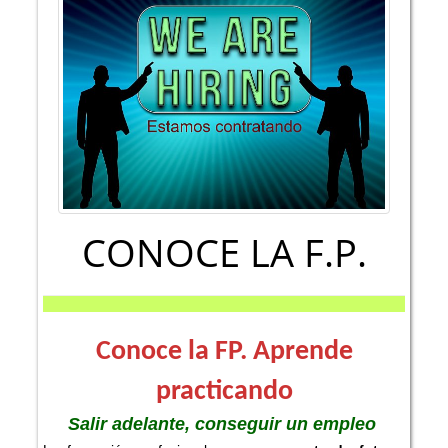
CONOCE LA F.P.
Conoce la FP. Aprende
practicando
Salir adelante, conseguir un empleo