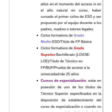
años en el momento del acceso ni en
el año natural en curso, haber
cursado el primer ciclos de ESO y ser
propuesto por el equipo docente a los
padres, madres o tutores legales.
Ciclos formativos de
Grado
Medio
:ESO/Título de FP Básica
Ciclos formativos de
Grado
Superior
:Bachillerato (LOGSE-
LOE)/Título de Técnico en
FP/BUP/Prueba de acceso a la
universidad>de 25 años
Cursos de especialización
: estar en
posesión de uno de los títulos de
Técnico Superior especificados en la
disposición de establecimiento del
curso de especialización o cuando no