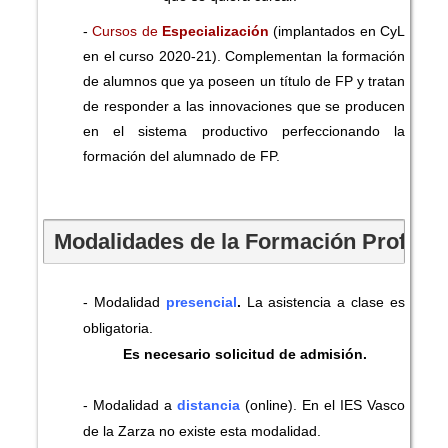
-
Cursos de
Especialización
(implantados en CyL
en el curso 2020-21). Complementan la formación
de alumnos que ya poseen un título de FP y tratan
de responder a las innovaciones que se producen
en el sistema productivo perfeccionando la
formación del alumnado de FP.
Modalidades de la Formación Profesio
- Modalidad
presencial
.
La asistencia a clase es
obligatoria.
Es necesario solicitud de admisión.
- Modalidad a
distancia
(online). En el IES Vasco
de la Zarza no existe esta modalidad.