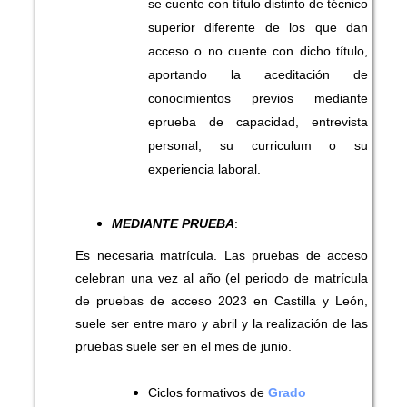
se cuente con título distinto de técnico
superior diferente de los que dan
acceso o no cuente con dicho título,
aportando la aceditación de
conocimientos previos mediante
eprueba de capacidad, entrevista
personal, su curriculum o su
experiencia laboral.
MEDIANTE PRUEBA
:
Es necesaria matrícula. Las pruebas de acceso
celebran una vez al año (el periodo de matrícula
d
e
pruebas de acceso 2023 en Castilla y León,
suele ser entre maro y abril y la realización de las
pruebas suele ser en el mes de junio.
Ciclos formativos de
Grado