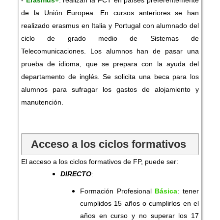
de la Unión Europea. En cursos anteriores se han
realizado erasmus en Italia y Portugal con alumnado del
ciclo de grado medio de Sistemas de
Telecomunicaciones. Los alumnos han de pasar una
prueba de idioma, que se prepara con la ayuda del
departamento de inglés. Se solicita una beca para los
alumnos para sufragar los gastos de alojamiento y
manutención.
Acceso a los ciclos formativos 
El acceso a los ciclos formativos de FP, puede ser:
DIRECTO
:
Formación Profesional
Básica
: tener
cumplidos 15 años o cumplirlos en el
años en curso y no superar los 17