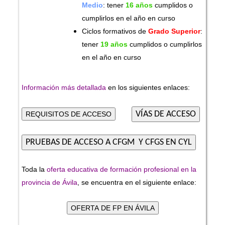
Medio
: tener
16 años
cumplidos o
cumplirlos en el año en curso
Ciclos formativos de
Grado Superior
:
tener
19 años
cumplidos o cumplirlos
en el año en curso
I
nformación más detallada
en los siguientes enlaces:
Toda la
oferta educativa de formación profesional en la
provincia de Ávila
, se encuentra en el siguiente enlace: