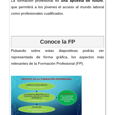
La formación profesional es
una apuesta de futuro
,
que permitirá a los jóvenes el acceso al mundo laboral
como profesionales cualificados.
Conoce la FP
Pulsando sobre estas diapositivas podrás ver
representada de forma gráfica, los aspectos más
relevantes de la Formación Profesional (FP).