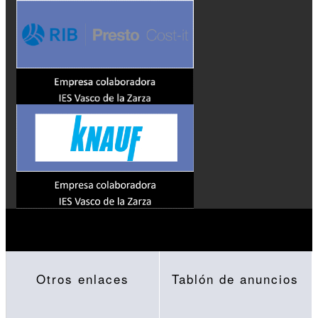
Otros enlaces
Tablón de anuncios