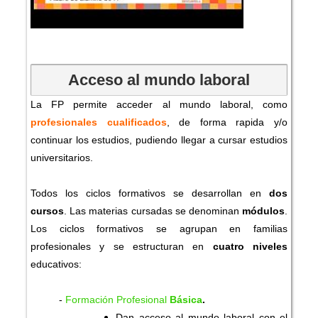
Acceso al mundo laboral
La FP permite acceder al mundo laboral, como
profesionales cualificados
, de forma rapida y/o
continuar los estudios, pudiendo llegar a cursar estudios
universitarios.
Todos los ciclos formativos se desarrollan en
dos
cursos
. Las materias cursadas se denominan
módulos
.
Los ciclos formativos se agrupan en familias
profesionales y se
estructuran en
cuatro niveles
educativos:
-
Formación Profesional
Básica
.
Dan acceso al mundo laboral con el