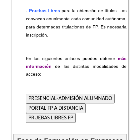
-
Pruebas libres
para la obtención de títulos. Las
convocan anualmente cada comunidad autónoma,
para determadas titulaciones de FP. Es necesaria
inscripción.
En los siguientes enlaces puedes obtener
más
información
de las distintas modalidades de
acceso: