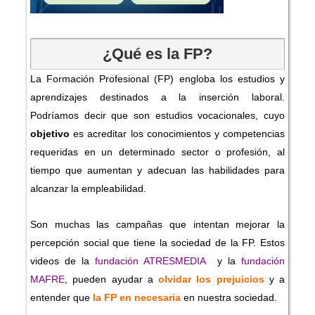
¿Qué es la FP?
La Formación Profesional (FP) engloba los estudios y
aprendizajes destinados a la inserción laboral.
Podríamos decir que son estudios vocacionales, cuyo
objetivo
es acreditar los conocimientos y competencias
requeridas en un determinado sector o profesión, al
tiempo que aumentan y adecuan las habilidades para
alcanzar la empleabilidad.
Son muchas las campañas que intentan mejorar la
percepción social que tiene la sociedad de la FP. Estos
videos de la
fundación ATRESMEDIA
y la
fundación
MAFRE
, pueden ayudar a
olvidar los prejuicios
y a
entender que
la FP en necesaria
en nuestra sociedad.