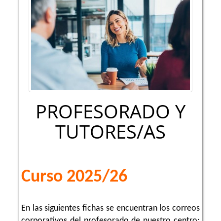
PROFESORADO Y
TUTORES/AS
Curso 2025/26
En las siguientes fichas se encuentran los correos
corporativos del profesorado de nuestro centro;