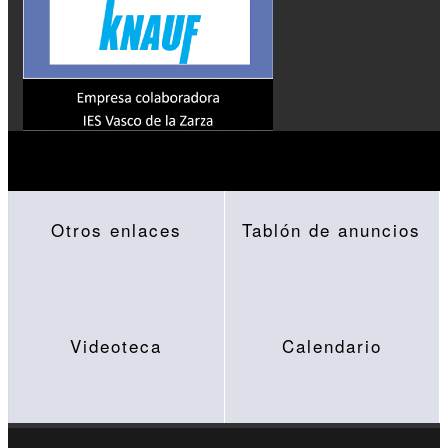
Otros enlaces
Tablón de anuncios
Videoteca
Calendario