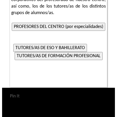
así como, los de los tutores/as de los distintos
grupos de alumnos/as.
Pin It