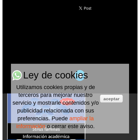
Ley de cookies
Utilizamos cookies propias y de
terceros para mejorar nuestro
aceptar
servicio y mostrarle contenidos y/o
publicidad relacionada con sus
preferencias. Puede
ampliar la
información
o cerrar este aviso.