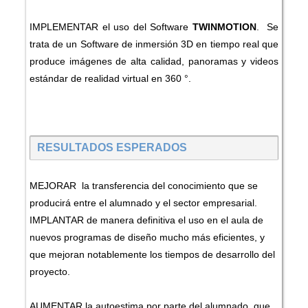
IMPLEMENTAR el uso del Software
TWINMOTION
. Se
trata de un Software de inmersión 3D en tiempo real que
produce imágenes de alta calidad, panoramas y videos
estándar de realidad virtual en 360 °.
RESULTADOS ESPERADOS
MEJORAR la transferencia del conocimiento que se
producirá entre el alumnado y el sector empresarial.
IMPLANTAR de manera definitiva el uso en el aula de
nuevos programas de diseño mucho más eficientes, y
que mejoran notablemente los tiempos de desarrollo del
proyecto.
AUMENTAR la autoestima por parte del alumnado, que