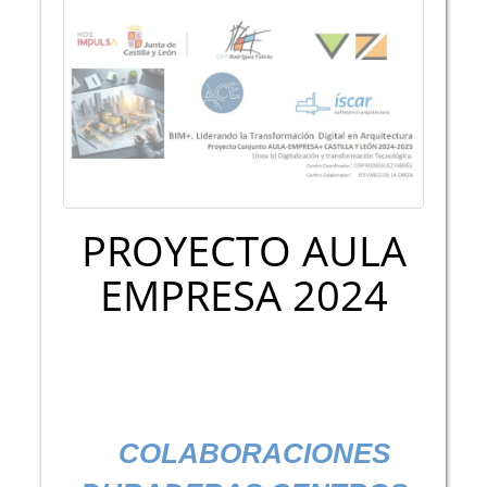
PROYECTO AULA
EMPRESA 2024
COLABORACIONES