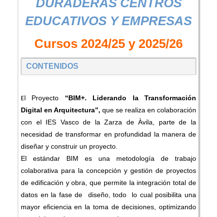
DURADERAS CENTROS
EDUCATIVOS Y EMPRESAS
Cursos 2024/25 y 2025/26
CONTENIDOS
Proyecto
“BIM+. Liderando la Transformación
El
Digital en Arquitectura”,
que se realiza en colaboración
con el IES Vasco de la Zarza de Àvila, parte de la
necesidad de transformar en profundidad la manera de
diseñar y construir un proyecto.
El estándar BIM es una metodología de trabajo
colaborativa para la concepción y gestión de proyectos
de edificación y obra, que permite la integración total de
datos en la fase de diseño, todo lo cual posibilita una
mayor eficiencia en la toma de decisiones, optimizando