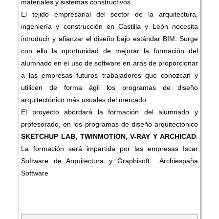
materiales y sistemas constructivos.
El tejido empresarial del sector de la arquitectura,
ingeniería y construcción en Castilla y León necesita
introducir y afianzar el diseño bajo estándar BIM. Surge
con ello la oportunidad de mejorar la formación del
alumnado en el uso de software en aras de proporcionar
a las empresas futuros trabajadores que conozcan y
utilicen de forma ágil los programas de diseño
arquitectónico más usuales del mercado.
El proyecto abordará la formación del alumnado y
profesorado, en los programas de diseño arquitectónico
SKETCHUP LAB, TWINMOTION, V-RAY Y ARCHICAD
.
La formación será impartida por las empresas Iscar
Software de Arquitectura y Graphisoft Archiespaña
Software