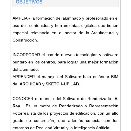
OBJETIVOS
AMPLIAR la formación del alumnado y profesorado en el
uso de contenidos y herramientas digitales que tienen
especial relevancia en el sector de la Arquitectura y
Construcción.
INCORPORAR el uso de nuevas tecnologías y software
puntero en los centros, para lograr una mejor formación
del alumnado.
APRENDER el manejo del Software bajo estándar BIM
de
ARCHICAD
y
SKETCH-UP LAB.
CONOCER el manejo del Software de Renderizado
V-
Ray
. Es un motor de Renderizado y Representación
Fotorrealista de los proyectos de edificación, con un alto
grado de concreción, que además conecta con los
entornos de Realidad Virtual y la Inteligencia Artificial.