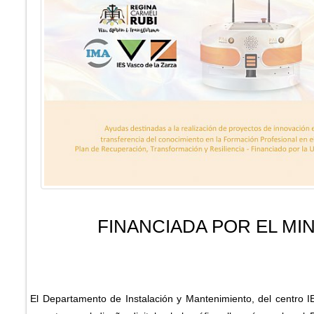
FINANCIADA POR EL MI
El Departamento de Instalación y Mantenimiento, del centro I