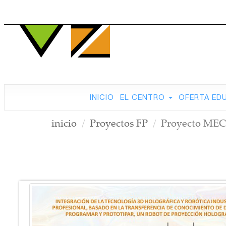
INICIO
EL CENTRO
OFERTA ED
inicio
Proyectos FP
Proyecto MEC