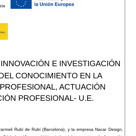
INNOVACIÓN E INVESTIGACIÓN
DEL CONOCIMIENTO EN LA
PROFESIONAL, ACTUACIÓN
IÓN PROFESIONAL- U.E.
 Carmeli Rubí de Rubí (Barcelona), y la empresa Nacar Design,