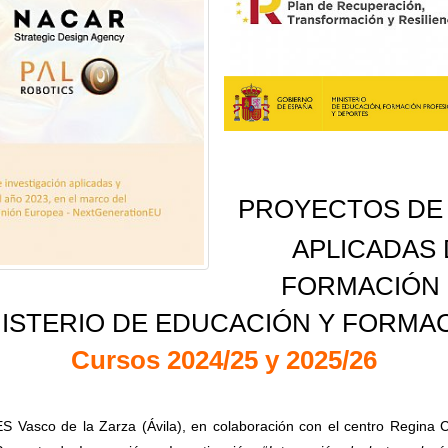
PROYECTOS DE 
APLICADAS 
FORMACIÓN 
NISTERIO DE EDUCACIÓN Y FORMAC
Cursos 2024/25 y 2025/26
ES Vasco de la Zarza (Ávila), en colaboración con el centro Regina