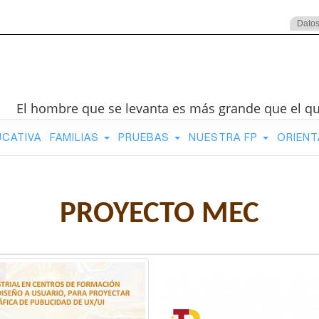
Datos
El hombre que se levanta es más grande que el q
UCATIVA
FAMILIAS
PRUEBAS
NUESTRA FP
ORIENT
PROYECTO MEC