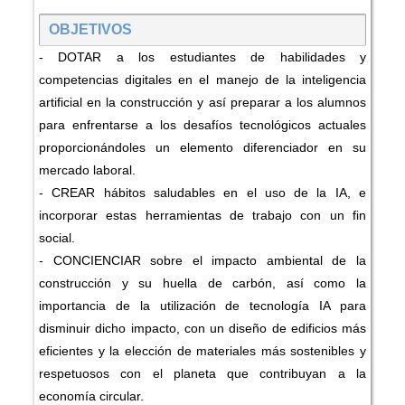
OBJETIVOS
- DOTAR a los estudiantes de habilidades y
competencias digitales en el manejo de la inteligencia
artificial en la construcción y así preparar a los alumnos
para enfrentarse a los desafíos tecnológicos actuales
proporcionándoles un elemento diferenciador en su
mercado laboral.
- CREAR hábitos saludables en el uso de la IA, e
incorporar estas herramientas de trabajo con un fin
social.
- CONCIENCIAR sobre el impacto ambiental de la
construcción y su huella de carbón, así como la
importancia de la utilización de tecnología IA para
disminuir dicho impacto, con un diseño de edificios más
eficientes y la elección de materiales más sostenibles y
respetuosos con el planeta que contribuyan a la
economía circular.