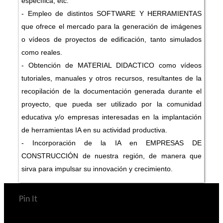
específica, etc.
- Empleo de distintos SOFTWARE Y HERRAMIENTAS
que ofrece el mercado para la generación de imágenes
o vídeos de proyectos de edificación, tanto simulados
como reales.
- Obtención de MATERIAL DIDACTICO como vídeos
tutoriales, manuales y otros recursos, resultantes de la
recopilación de la documentación generada durante el
proyecto, que pueda ser utilizado por la comunidad
educativa y/o empresas interesadas en la implantación
de herramientas IA en su actividad productiva.
- Incorporación de la IA en EMPRESAS DE
CONSTRUCCIÓN de nuestra región, de manera que
sirva para impulsar su innovación y crecimiento.
Pin It