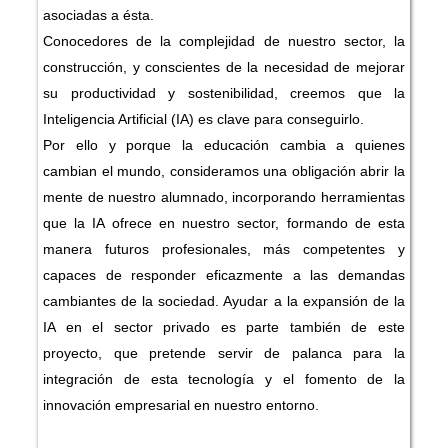
asociadas a ésta.
Conocedores de la complejidad de nuestro sector, la
construcción, y conscientes de la necesidad de mejorar
su productividad y sostenibilidad, creemos que la
Inteligencia Artificial (IA) es clave para conseguirlo.
Por ello y porque la educación cambia a quienes
cambian el mundo, consideramos una obligación abrir la
mente de nuestro alumnado, incorporando herramientas
que la IA ofrece en nuestro sector, formando de esta
manera futuros profesionales, más competentes y
capaces de responder eficazmente a las demandas
cambiantes de la sociedad. Ayudar a la expansión de la
IA en el sector privado es parte también de este
proyecto, que pretende servir de palanca para la
integración de esta tecnología y el fomento de la
innovación empresarial en nuestro entorno.