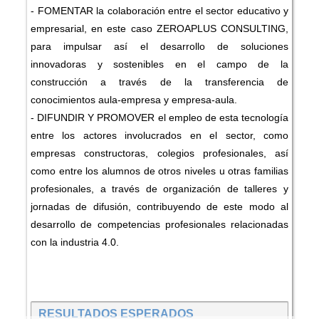
- FOMENTAR la colaboración entre el sector educativo y
empresarial, en este caso ZEROAPLUS CONSULTING,
para impulsar así el desarrollo de soluciones
innovadoras y sostenibles en el campo de la
construcción a través de la transferencia de
conocimientos aula-empresa y empresa-aula.
- DIFUNDIR Y PROMOVER el empleo de esta tecnología
entre los actores involucrados en el sector, como
empresas constructoras, colegios profesionales, así
como entre los alumnos de otros niveles u otras familias
profesionales, a través de organización de talleres y
jornadas de difusión, contribuyendo de este modo al
desarrollo de competencias profesionales relacionadas
con la industria 4.0.
RESULTADOS ESPERADOS