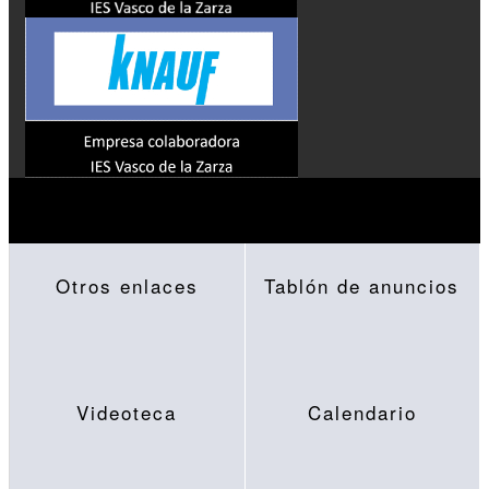
Otros enlaces
Tablón de anuncios
Videoteca
Calendario