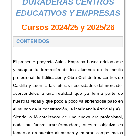
DURADERAS CENTROS
EDUCATIVOS Y EMPRESAS
Cursos 2024/25 y 2025/26
CONTENIDOS
E
l presente proyecto Aula - Empresa busca adelantarse
y adaptar la formación de los alumnos de la familia
profesional de Edificación y Obra Civil de tres centros de
Castilla y León, a las futuras necesidades del mercado,
acercándolos a una realidad que ya forma parte de
nuestras vidas y que poco a poco va abriéndose paso en
el mundo de la construcción, la Inteligencia Artificial (IA).
Siendo la IA catalizador de una nueva era profesional,
dada su fuerza transformadora, nuestro objetivo es
fomentar en nuestro alumnado y entorno competencias