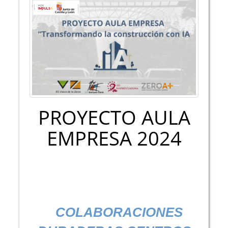
PROYECTO AULA
EMPRESA 2024
COLABORACIONES