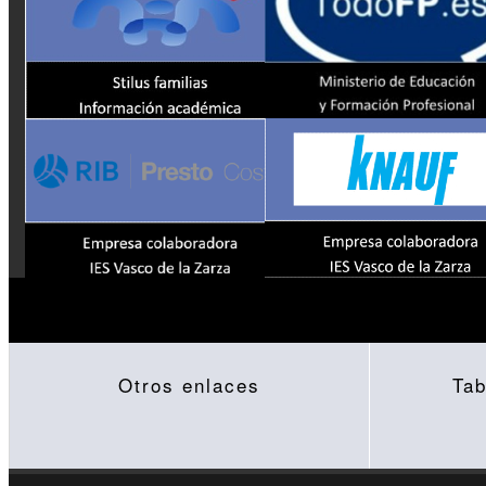
Otros enlaces
Tab