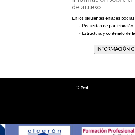
de acceso
En los siguientes enlaces podrás
- Requisitos de participación
- Estructura y contenido de l