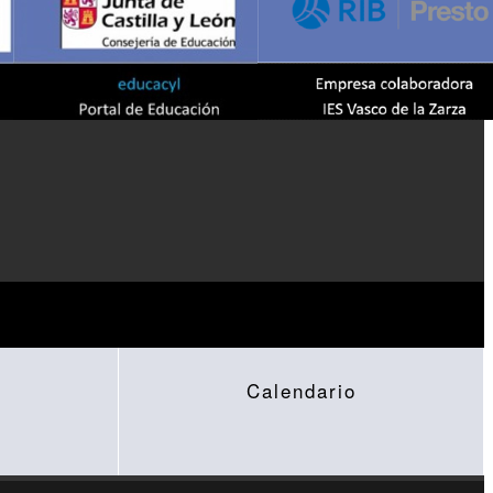
Calendario