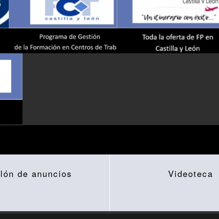
lón de anuncios
Videoteca