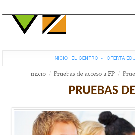
INICIO
EL CENTRO
OFERTA ED
inicio
Pruebas de acceso a FP
Prue
PRUEBAS DE