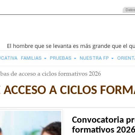
Datos
El hombre que se levanta es más grande que el q
UCATIVA
FAMILIAS
PRUEBAS
NUESTRA FP
ORIENT
bas de acceso a ciclos formativos 2026
 ACCESO A CICLOS FORM
Convocatoria pr
formativos 202