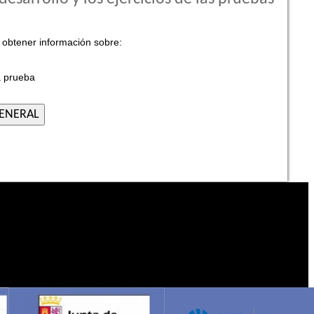
 obtener información sobre:
a prueba