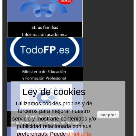
Ley de cookies
Utilizamos cookies propias y de
terceros para mejorar nuestro
aceptar
servicio y mostrarle contenidos y/o
publicidad relacionada con sus
preferencias. Puede
ampliar la