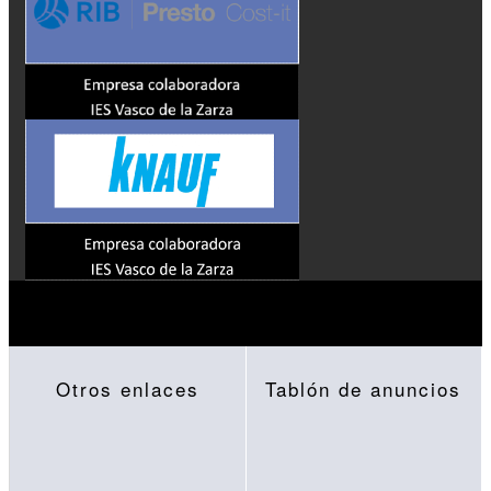
Otros enlaces
Tablón de anuncios