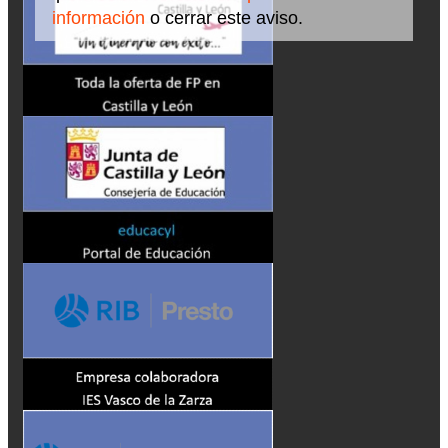
información
o cerrar este aviso.