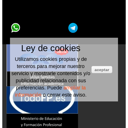
Ley de cookies
Utilizamos cookies propias y de
terceros para mejorar nuestro
aceptar
servicio y mostrarle contenidos y/o
publicidad relacionada con sus
preferencias. Puede
ampliar la
información
o cerrar este aviso.