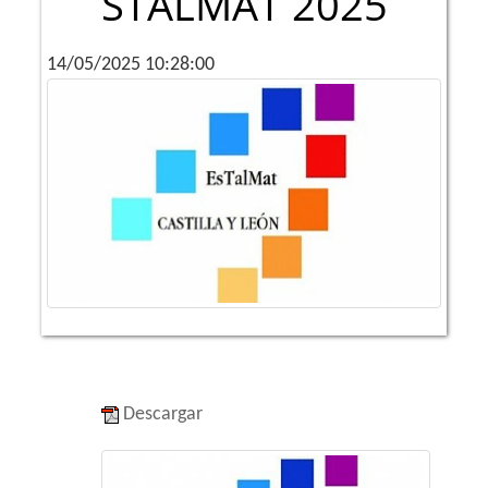
STALMAT 2025
14/05/2025 10:28:00
Descargar