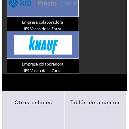
Otros enlaces
Tablón de anuncios