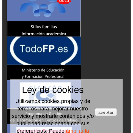
Ley de cookies
Utilizamos cookies propias y de
terceros para mejorar nuestro
aceptar
servicio y mostrarle contenidos y/o
publicidad relacionada con sus
preferencias. Puede
ampliar la