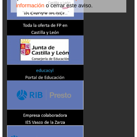
información
o cerrar este aviso.