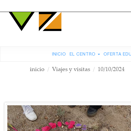
INICIO
EL CENTRO
OFERTA ED
inicio
Viajes y visitas
10/10/2024