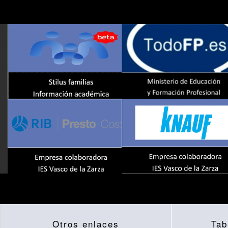
Otros enlaces
Tab