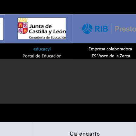
Calendario