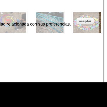
aceptar
idad relacionada con sus preferencias.