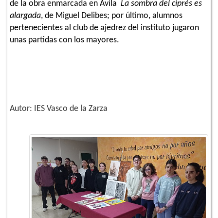
de la obra enmarcada en Ávila
La sombra del ciprés es
alargada
, de Miguel Delibes; por último, alumnos
pertenecientes al club de ajedrez del instituto jugaron
unas partidas con los mayores.
Autor: IES Vasco de la Zarza