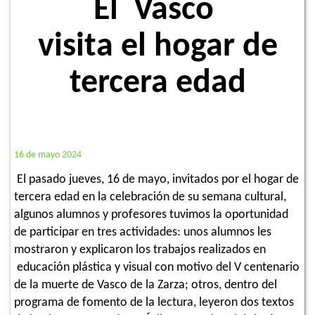
El Vasco
visita el hogar de
tercera edad
16 de mayo 2024
El pasado jueves, 16 de mayo, invitados por el hogar de
tercera edad en la celebración de su semana cultural,
algunos alumnos y profesores tuvimos la oportunidad
de participar en tres actividades: unos alumnos les
mostraron y explicaron los trabajos realizados en
educación plástica y visual con motivo del V centenario
de la muerte de Vasco de la Zarza; otros, dentro del
programa de fomento de la lectura, leyeron dos textos