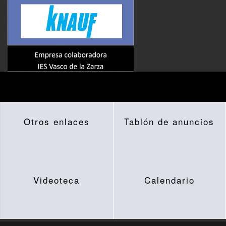
Otros enlaces
Tablón de anuncios
Videoteca
Calendario