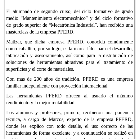
El alumnado de segundo curso, del ciclo formativo de grado
medio “Mantenimiento electromecánico” y del ciclo formativo
de grado superior de “Mecatrónica Industrial”, han recibido una
masterclass de la empresa PFERD.
Matizar, que dicha empresa PFERD, conocida comúnmente
como caballito, por su logo, es la marca líder para el desarrollo,
fabricación y asesoramiento, así como para la distribución de
soluciones de herramientas abrasivas para el tratamiento de
superficies y el corte de materiales.
Con más de 200 años de tradición, PFERD es una empresa
familiar independiente con proyección internacional.
Las herramientas PFERD ofrecen al usuario el máximo
rendimiento y la mejor rentabilidad.
Los alumnos y profesores, primero, recibieron una ponencia
técnica, a cargo de Marcos, experto de la empresa PFERD,
donde les explico con todo detalle, el uso correcto de las
herramientas de forma excelente, y a continuación se realizó en