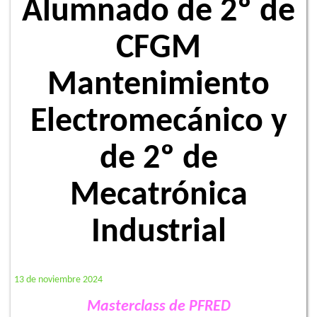
Alumnado de 2º de
CFGM
Mantenimiento
Electromecánico y
de 2º de
Mecatrónica
Industrial
13 de noviembre 2024
Masterclass de PFRED