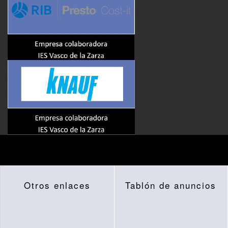
Otros enlaces
Tablón de anuncios