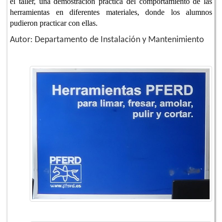
el taller, una demostración práctica del comportamiento de las
herramientas en diferentes materiales, donde los alumnos
pudieron practicar con ellas.
Autor: Departamento de Instalación y Mantenimiento