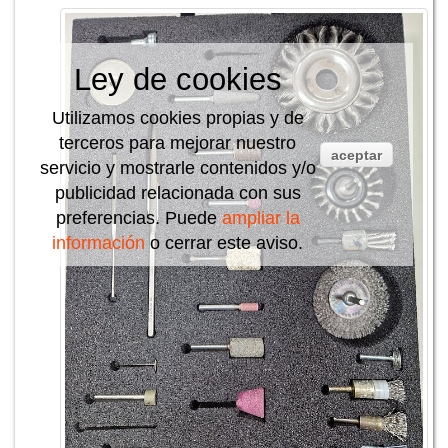
Ley de cookies
Utilizamos cookies propias y de
terceros para mejorar nuestro
aceptar
servicio y mostrarle contenidos y/o
publicidad relacionada con sus
preferencias. Puede
ampliar la
información
o cerrar este aviso.