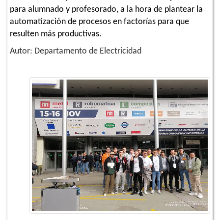
para alumnado y profesorado, a la hora de plantear la
automatización de procesos en factorías para que
resulten más productivas.
Autor: Departamento de Electricidad