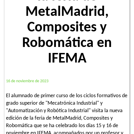
MetalMadrid,
Composites y
Robomática en
IFEMA
16 de noviembre de 2023
El alumnado de primer curso de los ciclos formativos de
grado superior de "Mecatrónica Industrial" y
"Automatización y Robótica Industrial" visita la nueva
edición de la feria de MetalMadrid, Composites y
Robomática que se ha celebrado los días 15 y 16 de
noviembre en IFEMA, acompañados por un profesor y