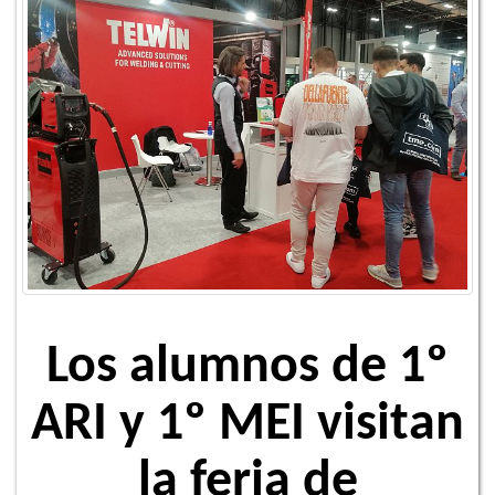
Los alumnos de 1º
ARI y 1º MEI visitan
la feria de