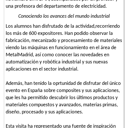
una profesora del departamento de electricidad.
Conociendo los avances del mundo industrial
Los alumnos han disfrutado de la actividad,recorriendo
los más de 600 expositores. Han podido observar la
fabricación, mecanizado y procesamiento de materiales
viendo las máquinas en funcionamiento en el área de
MetalMadrid, así como conocer las novedades en
automatización y robótica industrial y sus nuevas
aplicaciones en el sector industrial.
Además, han tenido la oprtunidad de disfrutar del único
evento en España sobre composites y sus aplicaciones,
que les ha permitido descubrir los últimos productos y
materiales compuestos y avanzados, materias primas,
diseño, procesado y sus aplicaciones.
Esta visita ha representado una fuente de inspiración