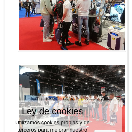
Ley de cookies
Utilizamos cookies propias y de
terceros para mejorar nuestro