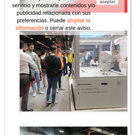
aceptar
servicio y mostrarle contenidos y/o
publicidad relacionada con sus
preferencias. Puede
ampliar la
información
o cerrar este aviso.