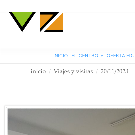
INICIO
EL CENTRO
OFERTA ED
inicio
Viajes y visitas
20/11/2023