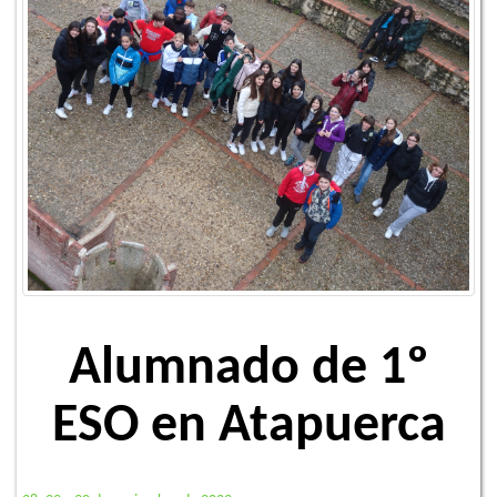
Alumnado de 1º
ESO en Atapuerca