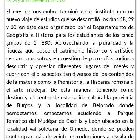
28, 29 y 30 de noviembre de 2023
El mes de noviembre terminó en el instituto con un
nuevo viaje de estudios que se desarrolló los días 28, 29
y 30, en este caso organizado por el Departamento de
Geografía e Historia para los estudiantes de los cinco
grupos de 1º ESO. Aprovechando la pluralidad y la
riqueza que posee el patrimonio histórico y artístico
cercano a nosotros, en cuestión de pocos días pudimos
descubrir y apreciar diferentes lugares de interés y
cubrir con ello aspectos tan diversos de los contenidos
de la materia como la Prehistoria, la Hispania romana o
el arte mudéjar. De esta manera, teniendo como
destino y epicentro de esta salida cultural la provincia
de Burgos y la localidad de Belorado donde
pernoctamos, empezamos acudiendo al Parque
Temático del Mudéjar de Castilla y León ubicado en la
localidad vallisoletana de Olmedo, donde se pueden
contemplar más de veinte reproducciones a escala de