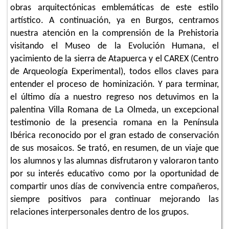
obras arquitectónicas emblemáticas de este estilo
artístico. A continuación, ya en Burgos, centramos
nuestra atención en la comprensión de la Prehistoria
visitando el Museo de la Evolución Humana, el
yacimiento de la sierra de Atapuerca y el CAREX (Centro
de Arqueología Experimental), todos ellos claves para
entender el proceso de hominización. Y para terminar,
el último día a nuestro regreso nos detuvimos en la
palentina Villa Romana de La Olmeda, un excepcional
testimonio de la presencia romana en la Península
Ibérica reconocido por el gran estado de conservación
de sus mosaicos. Se trató, en resumen, de un viaje que
los alumnos y las alumnas disfrutaron y valoraron tanto
por su interés educativo como por la oportunidad de
compartir unos días de convivencia entre compañeros,
siempre positivos para continuar mejorando las
relaciones interpersonales dentro de los grupos.