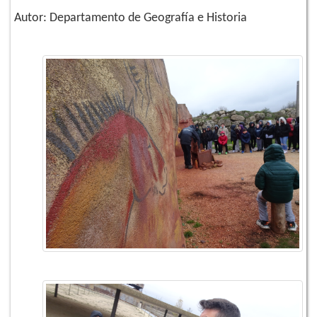
Autor: Departamento de Geografía e Historia