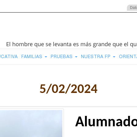
Dat
El hombre que se levanta es más grande que el qu
UCATIVA
FAMILIAS
PRUEBAS
NUESTRA FP
ORIENT
5/02/2024
Alumnado 