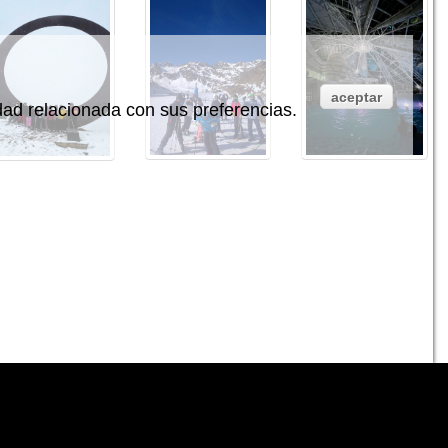
aceptar
idad relacionada con sus preferencias.