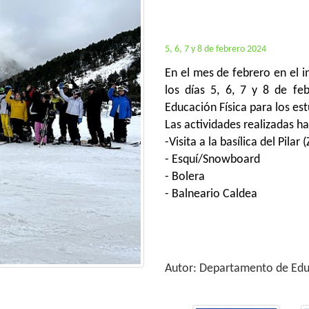
5, 6, 7 y 8 de febrero 2024
En el mes de febrero en el i
los días 5, 6, 7 y 8 de f
Educación Física para los es
Las actividades realizadas ha
-Visita a la basílica del Pilar
- Esquí/Snowboard
- Bolera
- Balneario Caldea
Autor: Departamento de Edu