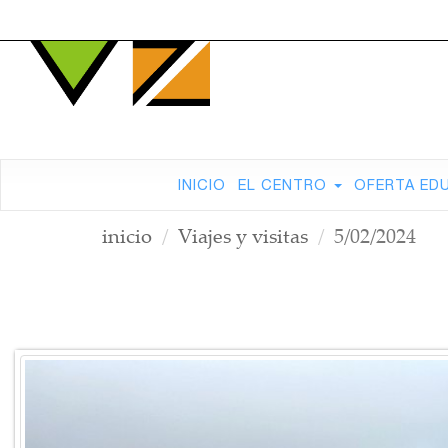
INICIO
EL CENTRO
OFERTA ED
inicio
Viajes y visitas
5/02/2024