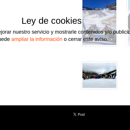
Ley de cookies
jorar nuestro servicio y mostrarle contenidos y/o public
uede
ampliar la información
o cerrar este aviso.