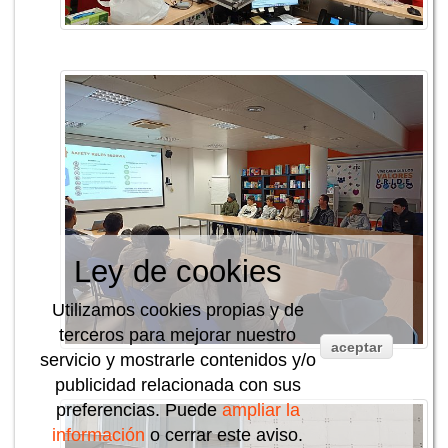
Ley de cookies
Utilizamos cookies propias y de
terceros para mejorar nuestro
aceptar
servicio y mostrarle contenidos y/o
publicidad relacionada con sus
preferencias. Puede
ampliar la
información
o cerrar este aviso.