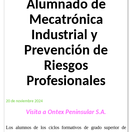
Alumnado de
Mecatrónica
Industrial y
Prevención de
Riesgos
Profesionales
20 de noviembre 2024
Visita a Ontex Peninsular S.A.
Los alumnos de los ciclos formativos de grado superior de