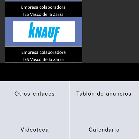
Otros enlaces
Tablón de anuncios
Videoteca
Calendario