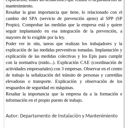
mantenimiento.
Resaltar la gran importancia que tiene, lo relacionado con el
cambio del SPA (servicio de prevención ajeno) al SPP (SP
Propio). Comprobar las medidas que la empresa está y quiere
seguir implantando en esa integración de la prevención, a
mayores de lo exigible por la ley.
Poder ver in situ, tareas que realizan los trabajadores y la
explicación de las medidas preventivas tomadas. Implantación y
explicación de las medidas colectivas y los Epis para cumplir
con la normativa (ruido...). Explicación CAE (coordinación de
actividades empresariales) con 3 empresas. Observar en el centro
de trabajo la señalización del tránsito de personas y carretillas
elevadoras o transporte. Explicación y observación de los
resguardos de seguridad en máquinas.
Resaltar la importancia que la empresa da a la formación e
información en el propio puesto de trabajo.
Autor: Departamento de Instalación y Mantenimiento