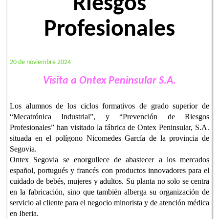
Riesgos
Profesionales
20 de noviembre 2024
Visita a Ontex Peninsular S.A.
Los alumnos de los ciclos formativos de grado superior de
“Mecatrónica Industrial”, y “Prevención de Riesgos
Profesionales” han visitado la fábrica de Ontex Peninsular, S.A.
situada en el polígono Nicomedes García de la provincia de
Segovia.
Ontex Segovia se enorgullece de abastecer a los mercados
español, portugués y francés con productos innovadores para el
cuidado de bebés, mujeres y adultos. Su planta no solo se centra
en la fabricación, sino que también alberga su organización de
servicio al cliente para el negocio minorista y de atención médica
en Iberia.