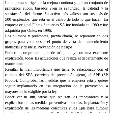
La empresa se rige por la mejora continua y por un conjunto de
principios éticos, basados ??en la seguridad, la calidad y la
satisfacción del cliente. Su activo más valioso son sus más de
500 empleados, que está en el centro de todo lo que hacen. La
empresa original Fibras Sanitarias SA fue fundada en 1989 y fue
adquirida por Ontex en 1996.
Los alumnos y profesores, previa charla, se separaron en dos
grupos para verla desde el punto de vista del mantenimiento
industrial y desde la Prevención de riesgos.
Pudieron comprobar a pie de máquina, y con una excelente
explicación, todas las actuaciones que realiza el departamento de
mantenimiento.
Resaltar la gran importancia que tiene, lo relacionado con el
cambio del SPA (servicio de prevención ajeno) al SPP (SP
Propio). Comprobar las medidas que la empresa está y quiere
seguir implantando en esa integración de la prevención, a
mayores de lo exigible por la ley.
Poder ver in situ, tareas que realizan los trabajadores y la
explicación de las medidas preventivas tomadas. Implantación y
explicación de las medidas colectivas y los Epis para cumplir