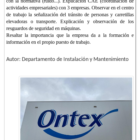
con la normativa (ruido...). Explicación CAE (coordinación de
actividades empresariales) con 3 empresas. Observar en el centro
de trabajo la señalización del tránsito de personas y carretillas
elevadoras o transporte. Explicación y observación de los
resguardos de seguridad en máquinas.
Resaltar la importancia que la empresa da a la formación e
información en el propio puesto de trabajo.
Autor: Departamento de Instalación y Mantenimiento