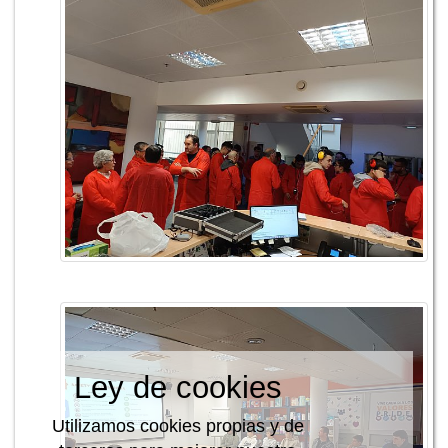
Ley de cookies
Utilizamos cookies propias y de