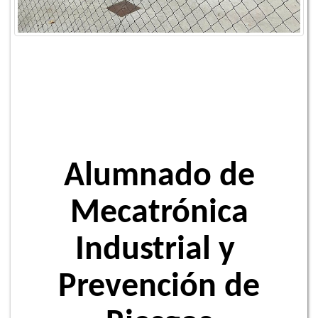
Alumnado de
Mecatrónica
Industrial y
Prevención de