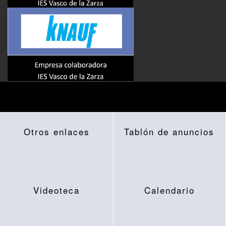
Otros enlaces
Tablón de anuncios
Videoteca
Calendario