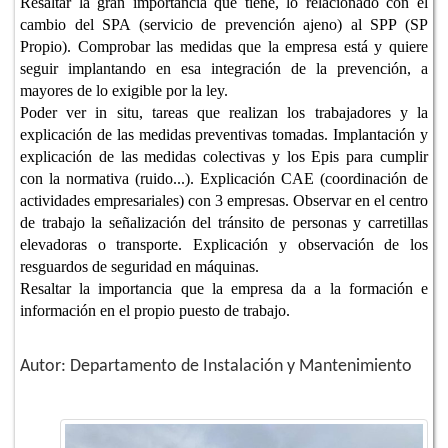
Resaltar la gran importancia que tiene, lo relacionado con el
cambio del SPA (servicio de prevención ajeno) al SPP (SP
Propio). Comprobar las medidas que la empresa está y quiere
seguir implantando en esa integración de la prevención, a
mayores de lo exigible por la ley.
Poder ver in situ, tareas que realizan los trabajadores y la
explicación de las medidas preventivas tomadas. Implantación y
explicación de las medidas colectivas y los Epis para cumplir
con la normativa (ruido...). Explicación CAE (coordinación de
actividades empresariales) con 3 empresas. Observar en el centro
de trabajo la señalización del tránsito de personas y carretillas
elevadoras o transporte. Explicación y observación de los
resguardos de seguridad en máquinas.
Resaltar la importancia que la empresa da a la formación e
información en el propio puesto de trabajo.
Autor: Departamento de Instalación y Mantenimiento