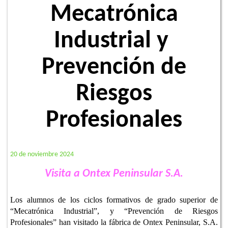
Mecatrónica
Industrial y
Prevención de
Riesgos
Profesionales
20 de noviembre 2024
Visita a Ontex Peninsular S.A.
Los alumnos de los ciclos formativos de grado superior de
“Mecatrónica Industrial”, y “Prevención de Riesgos
Profesionales” han visitado la fábrica de Ontex Peninsular, S.A.