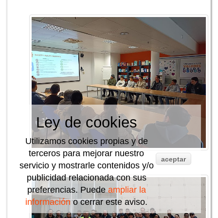
Ley de cookies
Utilizamos cookies propias y de
terceros para mejorar nuestro
aceptar
servicio y mostrarle contenidos y/o
publicidad relacionada con sus
preferencias. Puede
ampliar la
información
o cerrar este aviso.