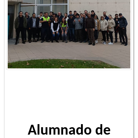
Alumnado de