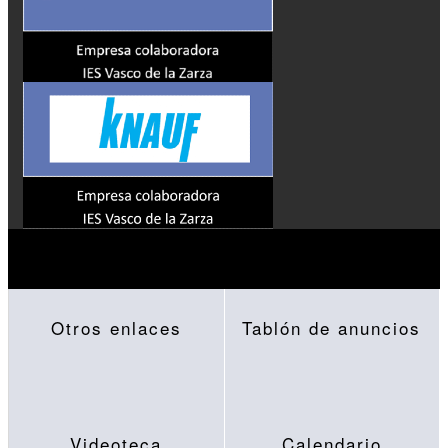
Otros enlaces
Tablón de anuncios
Videoteca
Calendario