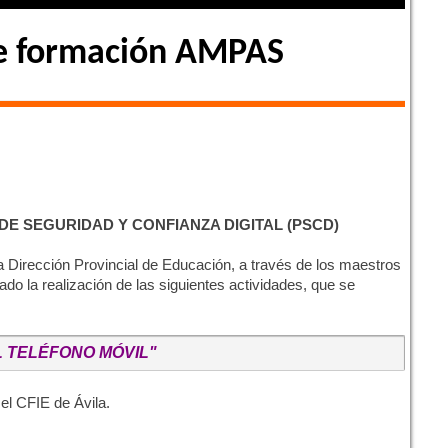
e formación AMPAS
DE SEGURIDAD Y CONFIANZA DIGITAL (PSCD)
 Dirección Provincial de Educación, a través de los maestros
do la realización de las siguientes actividades, que se
 TELÉFONO MÓVIL"
el CFIE de Ávila.