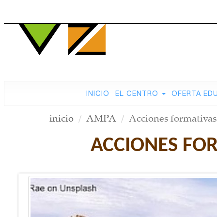
INICIO
EL CENTRO
OFERTA ED
inicio
AMPA
Acciones formativas
ACCIONES FO