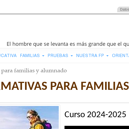
Datos
El hombre que se levanta es más grande que el q
UCATIVA
FAMILIAS
PRUEBAS
NUESTRA FP
ORIENT
 para familias y alumnado
RMATIVAS PARA FAMILIA
Curso 2024-2025