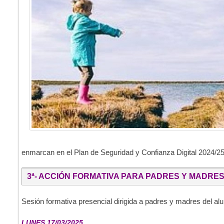
enmarcan en el Plan de Seguridad y Confianza Digital 2024/25
3ª- ACCIÓN FORMATIVA PARA PADRES Y MADRE
Sesión formativa presencial dirigida a padres y madres del al
LUNES 17/03/2025