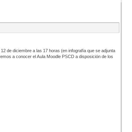
 de diciembre a las 17 horas (en infografía que se adjunta
aremos a conocer el Aula Moodle PSCD a disposición de los