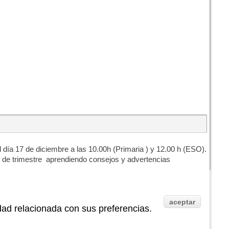
ía 17 de diciembre a las 10.00h (Primaria ) y 12.00 h (ESO).
re de trimestre aprendiendo consejos y advertencias
aceptar
idad relacionada con sus preferencias.