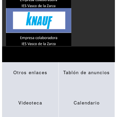
Otros enlaces
Tablón de anuncios
Videoteca
Calendario