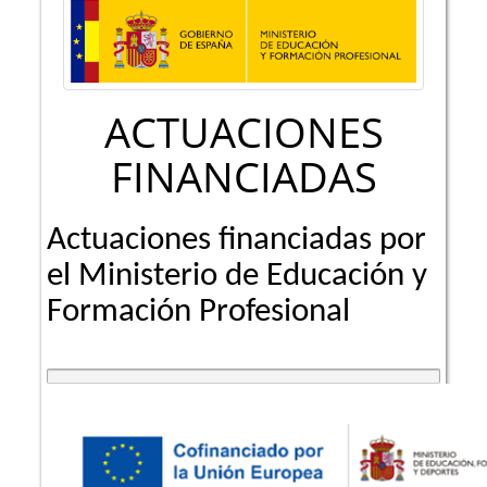
ACTUACIONES
FINANCIADAS
Actuaciones financiadas por
el Ministerio de Educación y
Formación Profesional