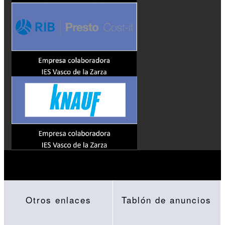
Otros enlaces
Tablón de anuncios