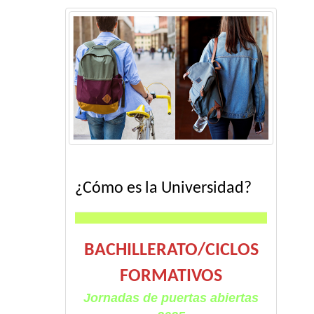
¿Cómo es la Universidad?
BACHILLERATO/CICLOS
FORMATIVOS
Jornadas de puertas abiertas