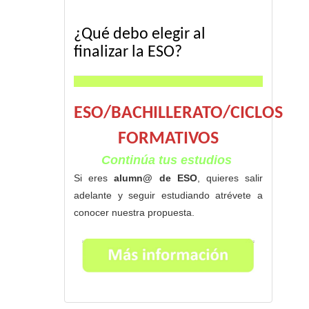
¿Qué debo elegir al
finalizar la ESO?
ESO/BACHILLERATO/CICLOS
FORMATIVOS
Continúa tus estudios
Si eres
alumn@ de ESO
, quieres salir
adelante y seguir estudiando atrévete a
conocer nuestra propuesta.