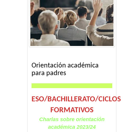
Orientación académica
para padres
ESO/BACHILLERATO/CICLOS
FORMATIVOS
Charlas sobre orientación
académica 2023/24