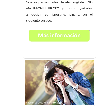
Si eres padre/madre de
alumn@ de ESO
y/o BACHILLERATO,
y quieres ayudarles
a decidir su itinerario, pincha en el
siguiente enlace: