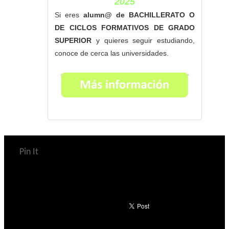
2025
Si eres
alumn@ de BACHILLERATO O
DE CICLOS FORMATIVOS DE GRADO
SUPERIOR
y quieres seguir estudiando,
conoce de cerca las universidades.
Pin It