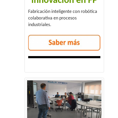
innovación en FP
Fabricación inteligente con robótica
colaborativa en procesos
industriales.