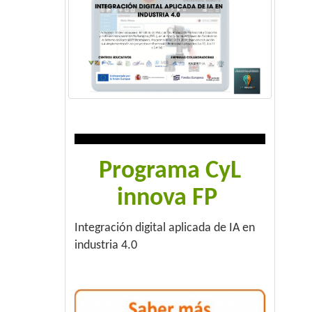
Programa CyL
innova FP
Integración digital aplicada de IA en
industria 4.0