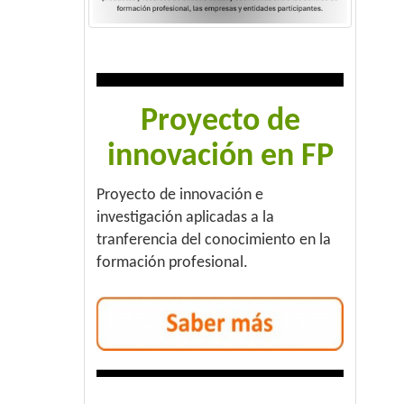
Proyecto de
innovación en FP
Proyecto de innovación e
investigación aplicadas a la
tranferencia del conocimiento en la
formación profesional.