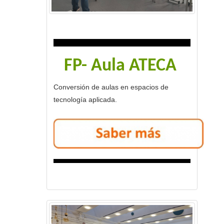
FP- Aula ATECA
Conversión de aulas en espacios de
tecnología aplicada.