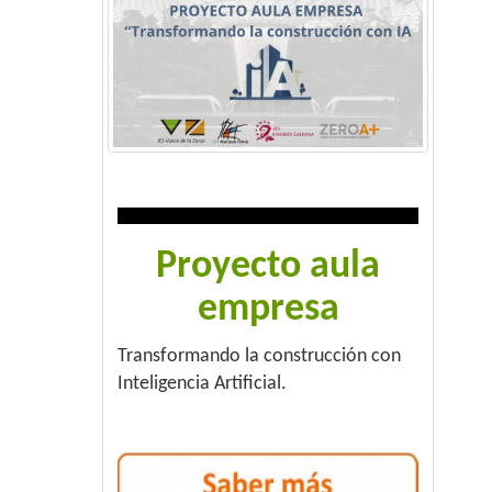
Proyecto aula
empresa
Transformando la construcción con
Inteligencia Artificial.