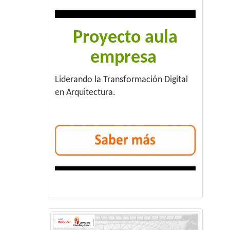
Proyecto aula
empresa
Liderando la Transformación Digital
en Arquitectura.