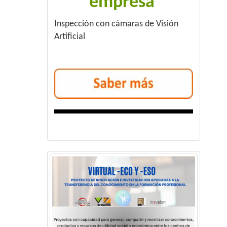
empresa
Inspección con cámaras de Visión
Artificial