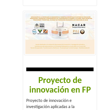
Proyecto de
innovación en FP
Proyecto de innovación e
investigación aplicadas a la