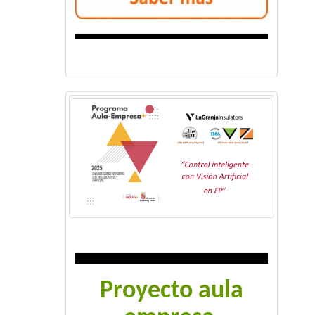
Proyecto aula