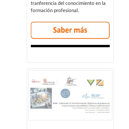
tranferencia del conocimiento en la
formación profesional.