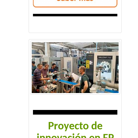
Proyecto de