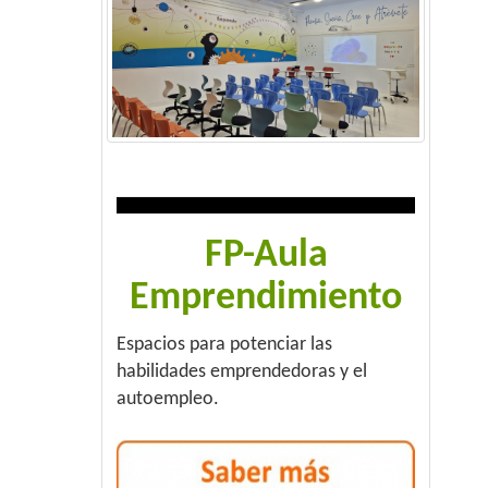
FP-Aula
Emprendimiento
Espacios para potenciar las
habilidades emprendedoras y el
autoempleo.