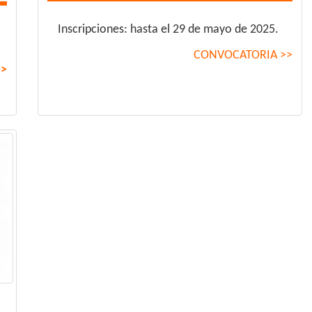
Inscripciones: hasta el 29 de mayo de 2025.
CONVOCATORIA >>
>>