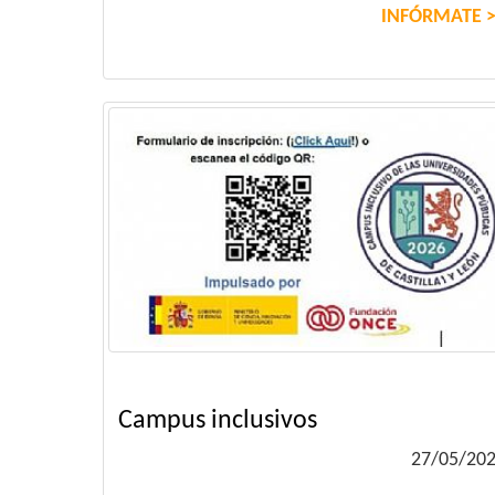
INFÓRMATE
Campus inclusivos
27/05/20