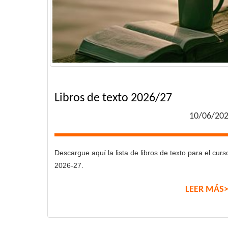
Libros de texto 2026/27
10/06/20
Descargue aquí la lista de libros de texto para el curs
2026-27.
LEER MÁS