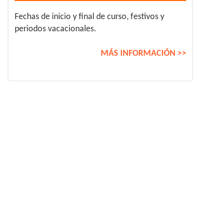
Fechas de inicio y final de curso, festivos y
periodos vacacionales.
MÁS INFORMACIÓN >>