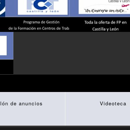
lón de anuncios
Videoteca