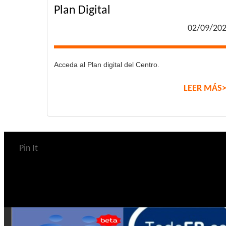
Plan Digital
02/09/20
Acceda al Plan digital del Centro.
LEER MÁS
Pin It