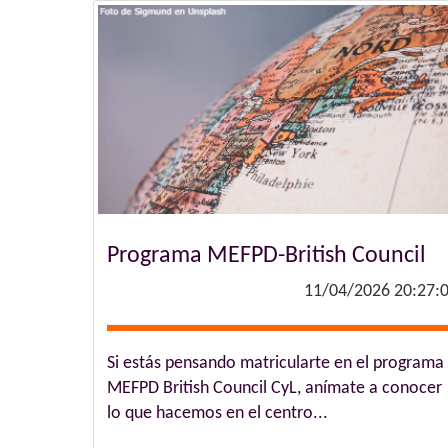
Programa MEFPD-British Council
11/04/2026 20:27:
Si estás pensando matricularte en el programa
MEFPD British Council CyL, anímate a conocer
lo que hacemos en el centro...