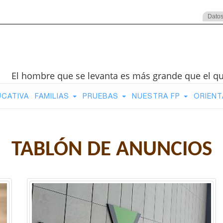
Datos
El hombre que se levanta es más grande que el q
UCATIVA
FAMILIAS
PRUEBAS
NUESTRA FP
ORIENT
TABLÓN DE ANUNCIOS