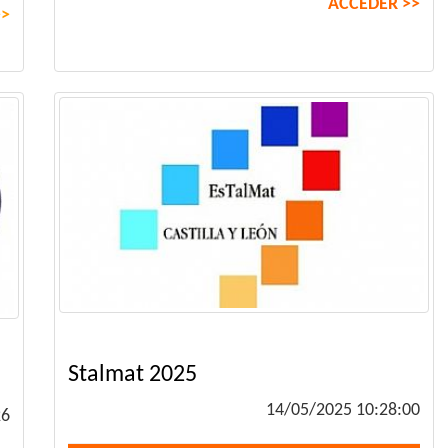
ACCEDER >>
>>
Stalmat 2025
14/05/2025 10:28:00
26