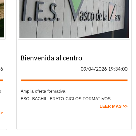
Bienvenida al centro
26
09/04/2026 19:34:00
o
Amplia oferta formativa.
ESO- BACHILLERATO-CICLOS FORMATIVOS
LEER MÁS >>
>>