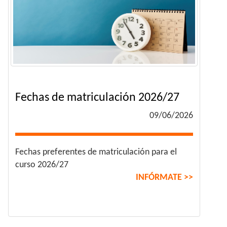
Fechas de matriculación 2026/27
09/06/2026
Fechas preferentes de matriculación para el
curso 2026/27
INFÓRMATE >>