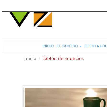
INICIO
EL CENTRO
OFERTA ED
inicio
Tablón de anuncios