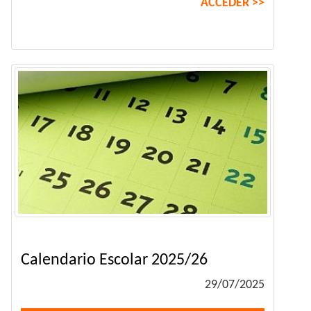
ACCEDER >>
Calendario Escolar 2025/26
29/07/2025