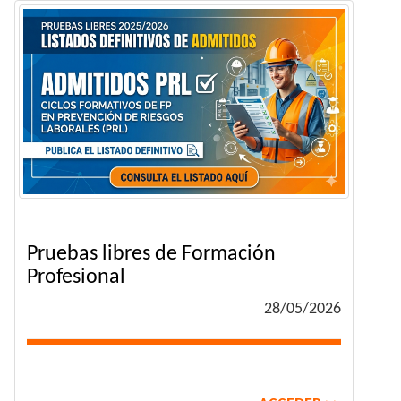
Pruebas libres de Formación
Profesional
28/05/2026