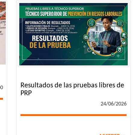
Resultados de las pruebas libres de
00
PRP
24/06/2026