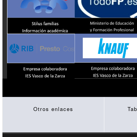
Otros enlaces
Tab