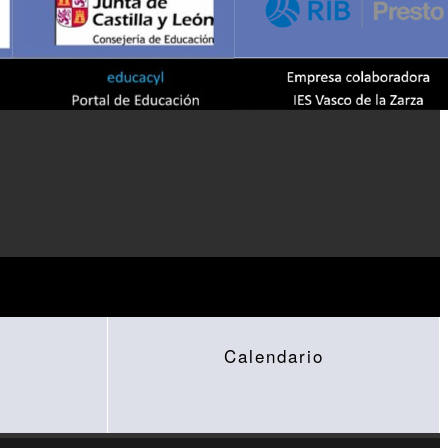
Calendario