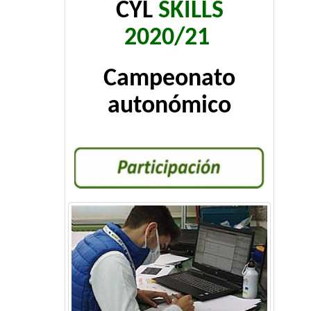
CYL
SKILLS
2020/21
Campeonato
autonómico