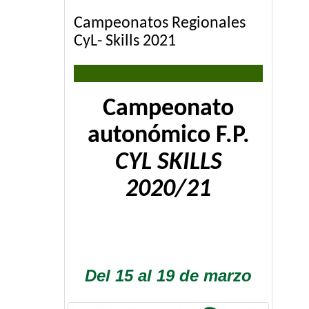
Campeonatos Regionales
CyL- Skills 2021
Campeonato
autonómico F.P.
CYL SKILLS
2020/21
Del 15 al 19 de marzo