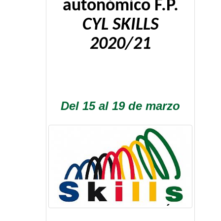
autonómico F.P.
CYL SKILLS
2020/21
Del 15 al 19 de marzo