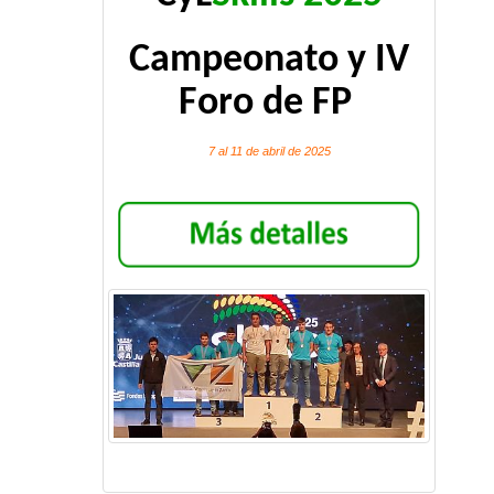
Campeonato y IV
Foro de FP
7 al 11 de abril de 2025