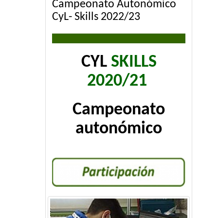
Campeonato Autonómico
CyL- Skills 2022/23
CYL
SKILLS
2020/21
Campeonato
autonómico