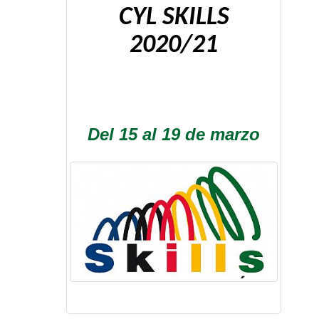
CYL SKILLS
2020/21
Del 15 al 19 de marzo