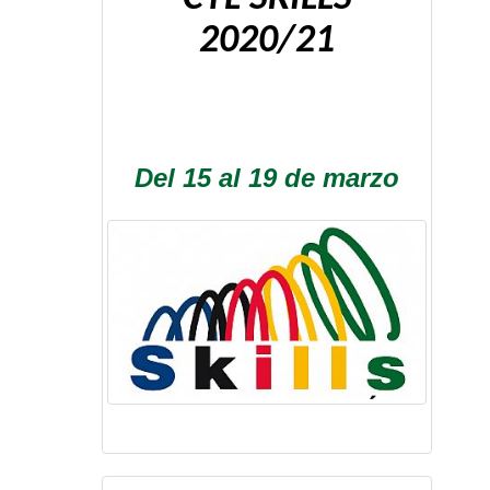
2020/21
Del 15 al 19 de marzo