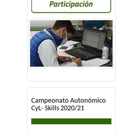
Campeonato Autonómico
CyL- Skills 2020/21