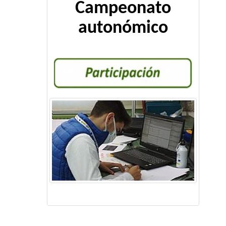
Campeonato
autonómico