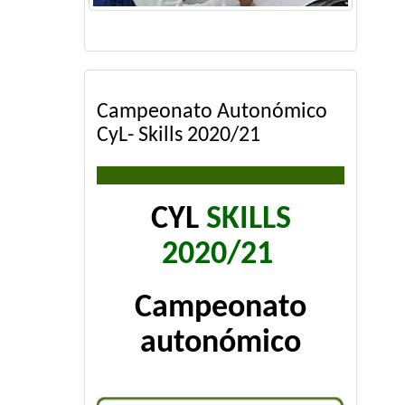
Campeonato Autonómico
CyL- Skills 2020/21
CYL
SKILLS
2020/21
Campeonato
autonómico