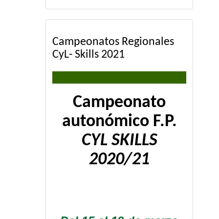
Campeonatos Regionales
CyL- Skills 2021
Campeonato
autonómico F.P.
CYL SKILLS
2020/21