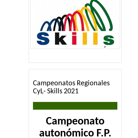
Campeonatos Regionales
CyL- Skills 2021
Campeonato
autonómico F.P.