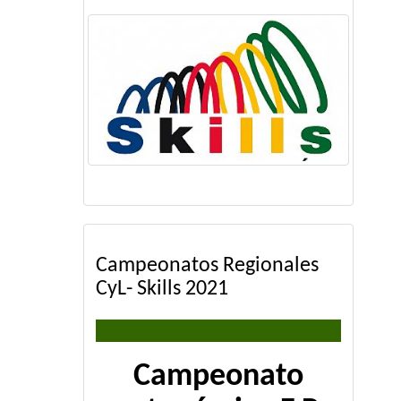
Campeonatos Regionales
CyL- Skills 2021
Campeonato