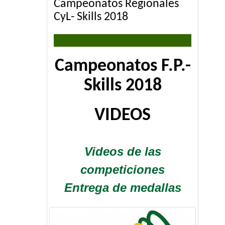
Campeonatos Regionales
CyL- Skills 2018
Campeonatos F.P.-
Skills 2018
VIDEOS
Videos de las
competiciones
Entrega de medallas