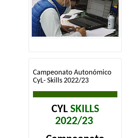
Campeonato Autonómico
CyL- Skills 2022/23
CYL
SKILLS
2022/23