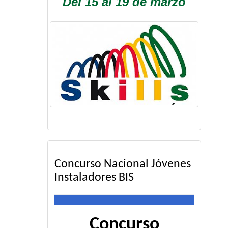
Del 15 al 19 de marzo
Concurso Nacional Jóvenes
Instaladores BIS
Concurso