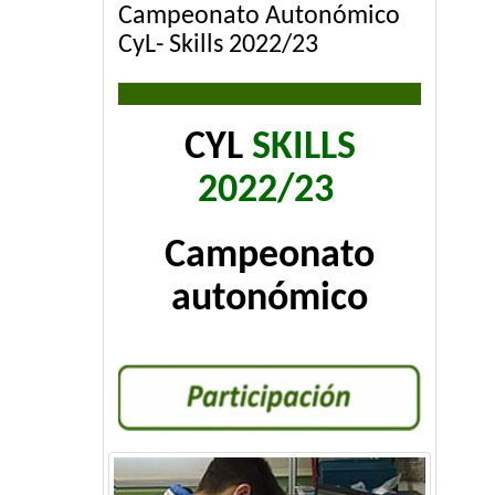
Campeonato Autonómico
CyL- Skills 2022/23
CYL
SKILLS
2022/23
Campeonato
autonómico