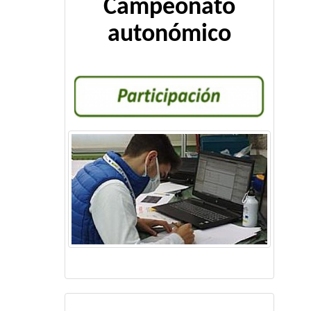
Campeonato
autonómico