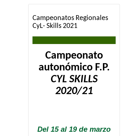
Campeonatos Regionales
CyL- Skills 2021
Campeonato
autonómico F.P.
CYL SKILLS
2020/21
Del 15 al 19 de marzo