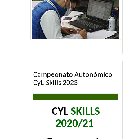
Campeonato Autonómico
CyL-Skills 2023
CYL
SKILLS
2020/21