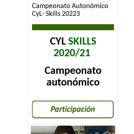
Campeonato Autonómico
CyL- Skills 20223
CYL
SKILLS
2020/21
Campeonato
autonómico