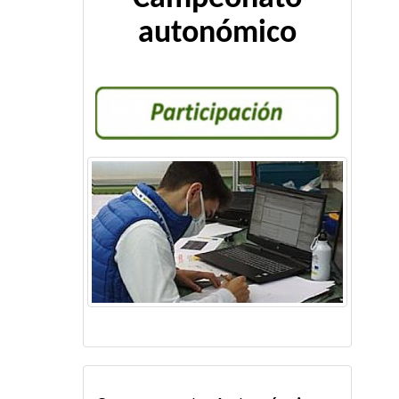
autonómico