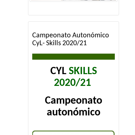
Campeonato Autonómico
CyL- Skills 2020/21
CYL
SKILLS
2020/21
Campeonato
autonómico