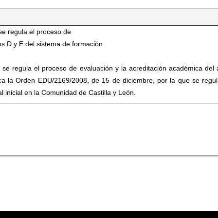
e regula el proceso de
s D y E del sistema de formación
se regula el proceso de evaluación y la acreditación académica del
ca la Orden EDU/2169/2008, de 15 de diciembre, por la que se regul
inicial en la Comunidad de Castilla y León.