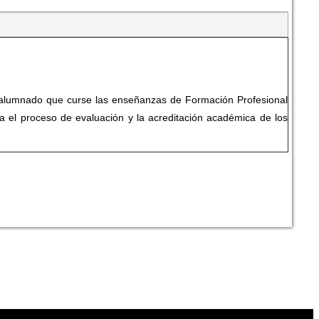
 alumnado que curse las enseñanzas de Formación Profesional
a el proceso de evaluación y la acreditación académica de los