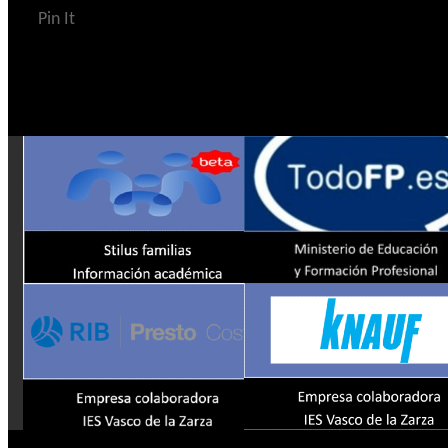
Pin It