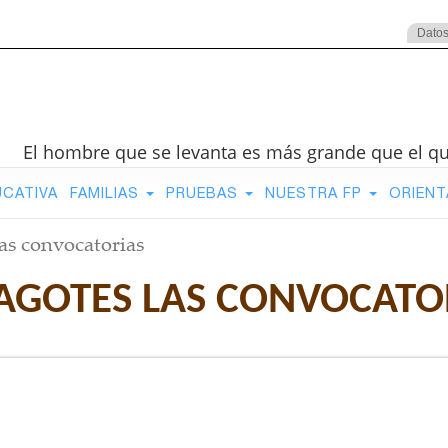
Datos
El hombre que se levanta es más grande que el q
UCATIVA
FAMILIAS
PRUEBAS
NUESTRA FP
ORIENT
as convocatorias
AGOTES LAS CONVOCATO