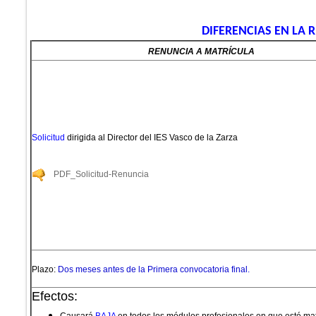
DIFERENCIAS EN LA
RENUNCIA A MATRÍCULA
Solicitud
dirigida al Director del IES Vasco de la Zarza
PDF_Solicitud-Renuncia
Plazo:
Dos meses antes de la Primera convocatoria final.
Efectos: