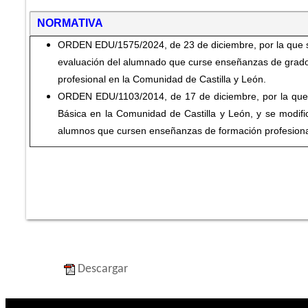
NORMATIVA
ORDEN EDU/1575/2024, de 23 de diciembre, por la que s
evaluación del alumnado que curse enseñanzas de grado
profesional en la Comunidad de Castilla y León.
ORDEN EDU/1103/2014, de 17 de diciembre, por la que 
Básica en la Comunidad de Castilla y León, y se modifi
alumnos que cursen enseñanzas de formación profesional 
Descargar