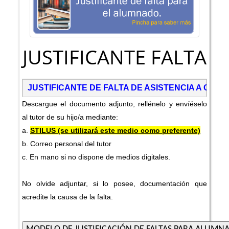
JUSTIFICANTE FALTA
JUSTIFICANTE DE FALTA DE ASISTENCIA A CLA
Descargue el documento adjunto, rellénelo y envíéselo
al tutor de su hijo/a mediante:
a.
STILUS (se utilizará este medio como preferente)
b. Correo personal del tutor
c. En mano si no dispone de medios digitales.
No olvide adjuntar, si lo posee, documentación que
acredite la causa de la falta.