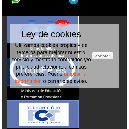
Ley de cookies
Utilizamos cookies propias y de
terceros para mejorar nuestro
aceptar
servicio y mostrarle contenidos y/o
publicidad relacionada con sus
preferencias. Puede
ampliar la
información
o cerrar este aviso.