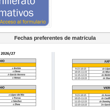
Fechas preferentes de matrícula