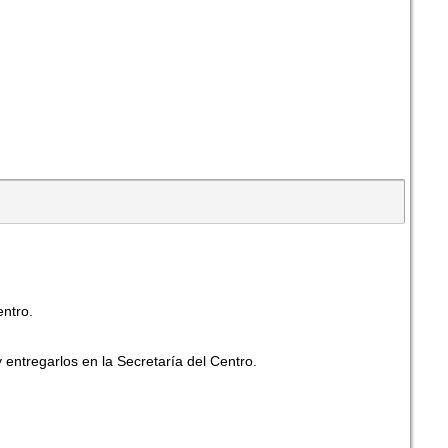
entro.
 entregarlos en la Secretaría del Centro.