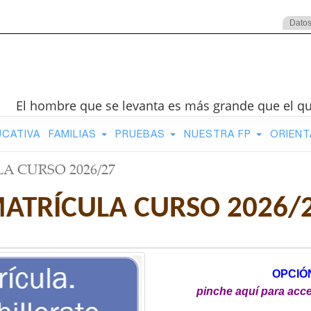
Datos
El hombre que se levanta es más grande que el q
UCATIVA
FAMILIAS
PRUEBAS
NUESTRA FP
ORIENT
A CURSO 2026/27
ATRÍCULA CURSO 2026/
OPCIÓ
pinche aquí para acce