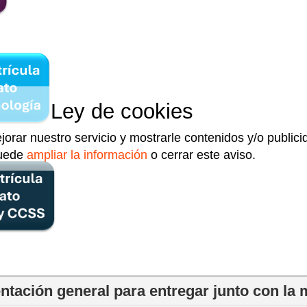
Ley de cookies
jorar nuestro servicio y mostrarle contenidos y/o public
uede
ampliar la información
o cerrar este aviso.
ación general para entregar junto con la 