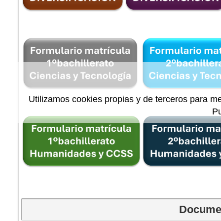
Utilizamos cookies propias y de terceros para me
P
Document