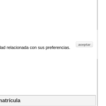
aceptar
idad relacionada con sus preferencias.
matrícula