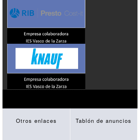
Otros enlaces
Tablón de anuncios