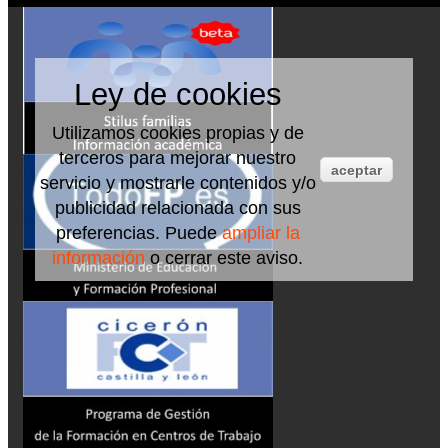
Ley de cookies
Utilizamos cookies propias y de
terceros para mejorar nuestro
aceptar
servicio y mostrarle contenidos y/o
publicidad relacionada con sus
preferencias. Puede
ampliar la
información
o cerrar este aviso.