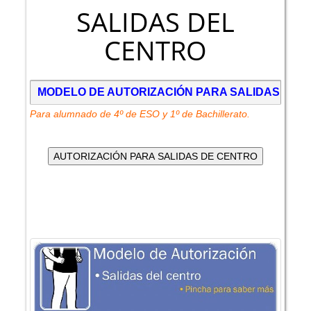
SALIDAS DEL
CENTRO
MODELO DE AUTORIZACIÓN PARA SALIDAS DEL
Para alumnado de 4º de ESO y 1º de Bachillerato.