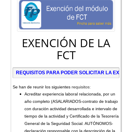
EXENCIÓN DE LA
FCT
REQUISITOS PARA PODER SOLICITAR LA EXENC
Se han de reunir los siguientes
requisitos
:
Acreditar experiencia laboral relacionada, por un
año completo (ASALARIADOS-contrato de trabajo
con duración actividad desarrollada e intervalo de
tiempo de la actividad y Certificado de la Tesorería
General de la Seguridad Social. AUTÓNOMOS-
declaración responsable con la descripción de la