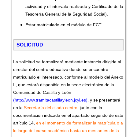
actividad y el intervalo realizado y Certificado de la
Tesorería General de la Seguridad Social).
Estar matriculado en el módulo de FCT
SOLICITUD
La solicitud se formalizará mediante instancia dirigida al
director del centro educativo donde se encuentre
matriculado el interesado, conforme al modelo del Anexo
II, que estará disponible en la sede electrónica de la
Comunidad de Castilla y León
(http://www.tramitacastillayleon.jcyl.es)
, y se presentará
en la
Secretaría del citado centro
, junto con la
documentación indicada en el apartado segundo de este
artículo 14,
en el momento de formalizar la matrícula o a
lo largo del curso académico hasta un mes antes de la