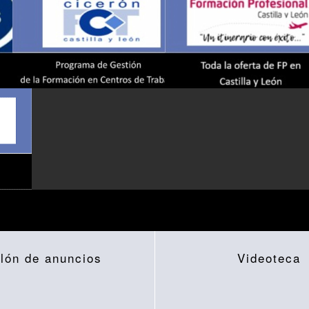
lón de anuncios
Videoteca