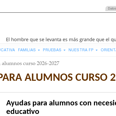
Datos
El hombre que se levanta es más grande que el q
UCATIVA
FAMILIAS
PRUEBAS
NUESTRA FP
ORIENT
 alumnos curso 2026-2027
PARA ALUMNOS CURSO 2
Ayudas para alumnos con necesi
educativo