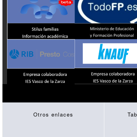
Otros enlaces
Tab