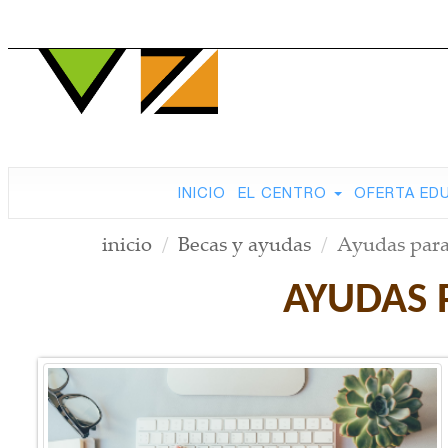
INICIO
EL CENTRO
OFERTA ED
inicio
Becas y ayudas
Ayudas para
AYUDAS 