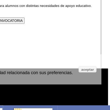
ara alumnos con distintas necesidades de apoyo educativo.
aceptar
idad relacionada con sus preferencias.