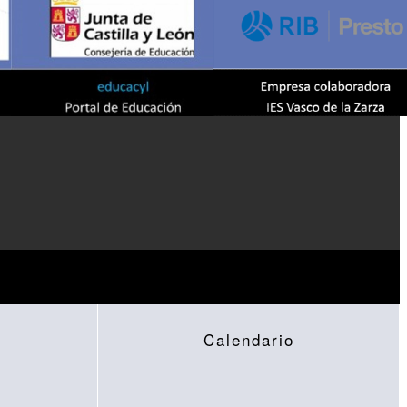
Calendario