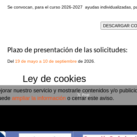
Se convocan, para el curso 2026-2027 ayudas individualizadas, p
Plazo de presentación de las solicitudes:
Del
19 de mayo a 10 de septiembre
de 2026.
Ley de cookies
jorar nuestro servicio y mostrarle contenidos y/o public
uede
ampliar la información
o cerrar este aviso.