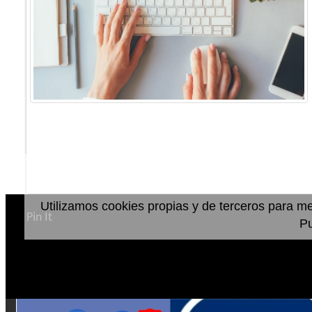
Utilizamos cookies propias y de terceros para me
Pin It
P